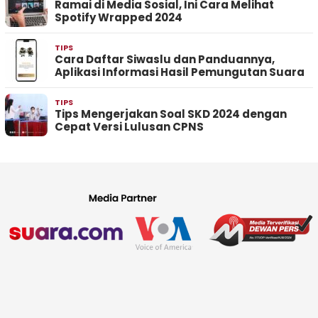
Ramai di Media Sosial, Ini Cara Melihat
Spotify Wrapped 2024
TIPS
Cara Daftar Siwaslu dan Panduannya,
Aplikasi Informasi Hasil Pemungutan Suara
TIPS
Tips Mengerjakan Soal SKD 2024 dengan
Cepat Versi Lulusan CPNS