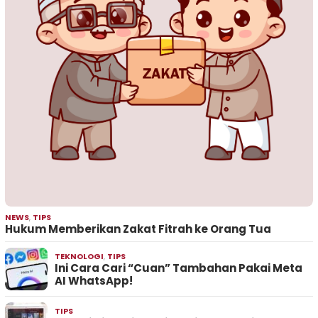
NEWS
,
TIPS
Hukum Memberikan Zakat Fitrah ke Orang Tua
TEKNOLOGI
,
TIPS
Ini Cara Cari “Cuan” Tambahan Pakai Meta
AI WhatsApp!
TIPS