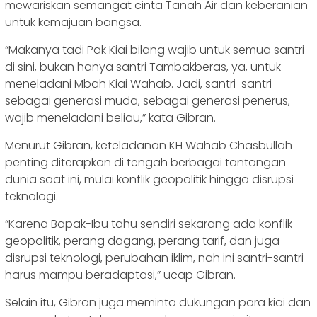
mewariskan semangat cinta Tanah Air dan keberanian
untuk kemajuan bangsa.
“Makanya tadi Pak Kiai bilang wajib untuk semua santri
di sini, bukan hanya santri Tambakberas, ya, untuk
meneladani Mbah Kiai Wahab. Jadi, santri-santri
sebagai generasi muda, sebagai generasi penerus,
wajib meneladani beliau,” kata Gibran.
Menurut Gibran, keteladanan KH Wahab Chasbullah
penting diterapkan di tengah berbagai tantangan
dunia saat ini, mulai konflik geopolitik hingga disrupsi
teknologi.
“Karena Bapak-Ibu tahu sendiri sekarang ada konflik
geopolitik, perang dagang, perang tarif, dan juga
disrupsi teknologi, perubahan iklim, nah ini santri-santri
harus mampu beradaptasi,” ucap Gibran.
Selain itu, Gibran juga meminta dukungan para kiai dan