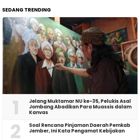
SEDANG TRENDING
1
Jelang Muktamar NU ke-35, Pelukis Asal
Jombang Abadikan Para Muassis dalam
Kanvas
2
‎Soal Rencana Pinjaman Daerah Pemkab
Jember, Ini Kata Pengamat Kebijakan ‎