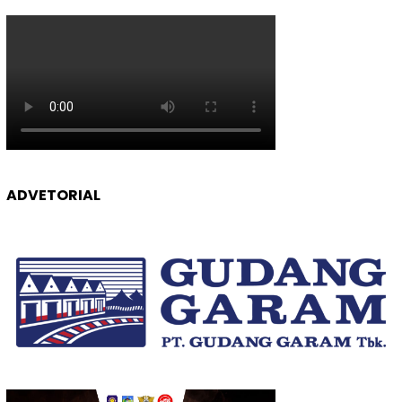
ADVETORIAL