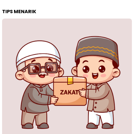
TIPS MENARIK