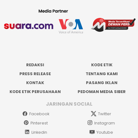
REDAKSI
KODE ETIK
PRESS RELEASE
TENTANG KAMI
KONTAK
PASANG IKLAN
KODE ETIK PERUSAHAAN
PEDOMAN MEDIA SIBER
JARINGAN SOCIAL
Facebook
Twitter
Pinterest
Instagram
Linkedin
Youtube