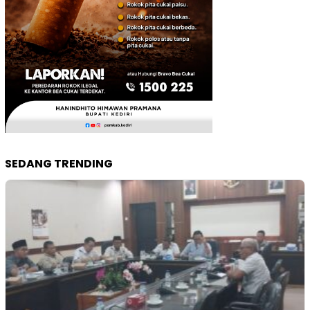
SEDANG TRENDING