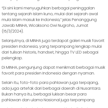
“Di sini kami menyuguhkan berbagai peninggalan
tentang sejarah Islam kuno, mulai dari sejarah awal
mula Islam masuk ke Indonesia,” jelas Penanggung
Jawab MINHA, Wicaksono Dwi Nugroho, Jumat
(15/3/2024).
Selanjutnya, di MINHA juga terdapat galeri musik favorit
presiden Indonesia, yang terpampang lengkap mulai
dari tulisan historis, handset, hingga TV LED sebagai
pelengkap.
Di MINHA, pengunjung dapat menikmati berbagai musik
favorit para presiden Indonesia dengan nyaman.
Selain itu, foto-foto para pahlawan juga terpajang,
ada juga artefak dari berbagai daerah di Nusantara.
Bukan hanya itu, berbagai lukisan besar para
pahlawan dan ulama Nasional juga terpampang.