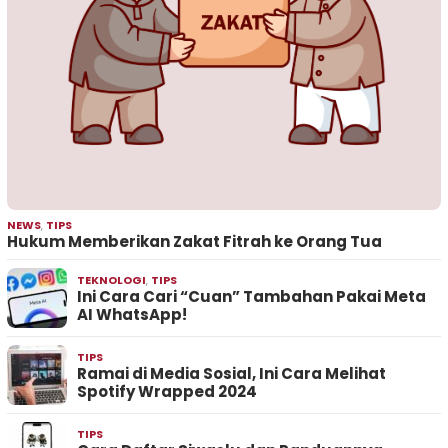
NEWS
,
TIPS
Hukum Memberikan Zakat Fitrah ke Orang Tua
TEKNOLOGI
,
TIPS
Ini Cara Cari “Cuan” Tambahan Pakai Meta
AI WhatsApp!
TIPS
Ramai di Media Sosial, Ini Cara Melihat
Spotify Wrapped 2024
TIPS