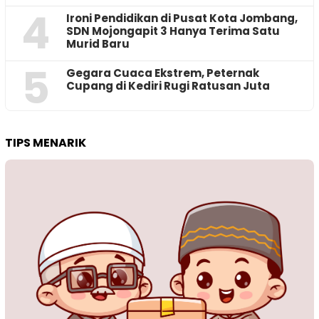
4
Ironi Pendidikan di Pusat Kota Jombang,
SDN Mojongapit 3 Hanya Terima Satu
Murid Baru
5
‎Gegara Cuaca Ekstrem, Peternak
Cupang di Kediri Rugi Ratusan Juta
TIPS MENARIK