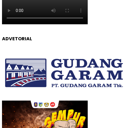
ADVETORIAL