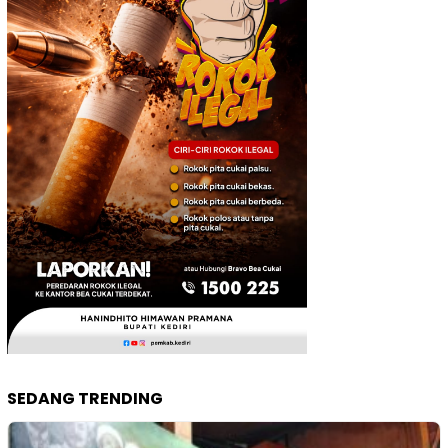
SEDANG TRENDING