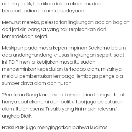
dalam politik, berdikari dalam ekonomi, dan
berkepribadian dalam kebudayaan.
Menurut mereka, pelestarian lingkungan adalah bagian
dari jati diri bangsa yang tak terpisahkan dari
kemerdekaan sejati.
Meskipun pada masa kepemimpinan Soekarno belum
ada undang-undang khusus lingkungan seperti saat
ini, PDIP menilai kebijakan masa itu sudah
mencerminkan kepedulian terhadap alam, misalnya
melalui pembentukan lembaga-lembaga pengelola
sumber daya alam dan hutan.
“Pemikiran Bung Karno soal kemandirian bangsa tidak
hanya soal ekonomi dan politik, tapi juga pelestarian
alam. Itulah esensi Trisakti yang kini makin relevan,”
ungkap Didik.
Fraksi PDIP juga mengingatkan bahwa kualitas