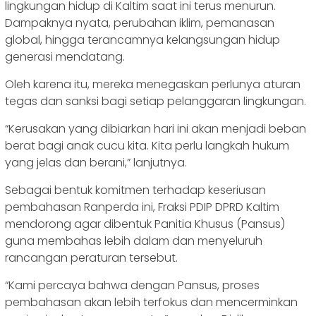
lingkungan hidup di Kaltim saat ini terus menurun.
Dampaknya nyata, perubahan iklim, pemanasan
global, hingga terancamnya kelangsungan hidup
generasi mendatang.
Oleh karena itu, mereka menegaskan perlunya aturan
tegas dan sanksi bagi setiap pelanggaran lingkungan.
“Kerusakan yang dibiarkan hari ini akan menjadi beban
berat bagi anak cucu kita. Kita perlu langkah hukum
yang jelas dan berani,” lanjutnya.
Sebagai bentuk komitmen terhadap keseriusan
pembahasan Ranperda ini, Fraksi PDIP DPRD Kaltim
mendorong agar dibentuk Panitia Khusus (Pansus)
guna membahas lebih dalam dan menyeluruh
rancangan peraturan tersebut.
“Kami percaya bahwa dengan Pansus, proses
pembahasan akan lebih terfokus dan mencerminkan