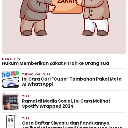
NEWS
,
TIPS
Hukum Memberikan Zakat Fitrah ke Orang Tua
TEKNOLOGI
,
TIPS
Ini Cara Cari “Cuan” Tambahan Pakai Meta
AI WhatsApp!
TIPS
Ramai di Media Sosial, Ini Cara Melihat
Spotify Wrapped 2024
TIPS
Cara Daftar Siwaslu dan Panduannya,