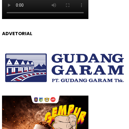
ADVETORIAL