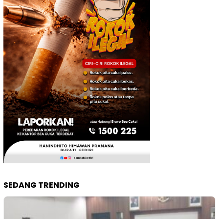
SEDANG TRENDING