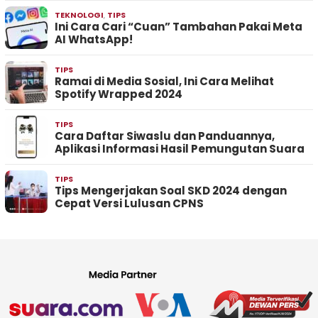
TEKNOLOGI
,
TIPS
Ini Cara Cari “Cuan” Tambahan Pakai Meta
AI WhatsApp!
TIPS
Ramai di Media Sosial, Ini Cara Melihat
Spotify Wrapped 2024
TIPS
Cara Daftar Siwaslu dan Panduannya,
Aplikasi Informasi Hasil Pemungutan Suara
TIPS
Tips Mengerjakan Soal SKD 2024 dengan
Cepat Versi Lulusan CPNS