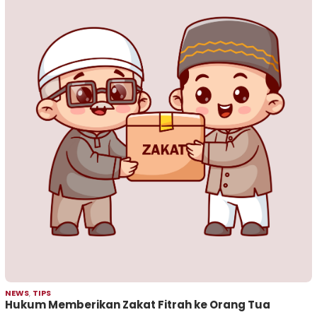
NEWS
,
TIPS
Hukum Memberikan Zakat Fitrah ke Orang Tua