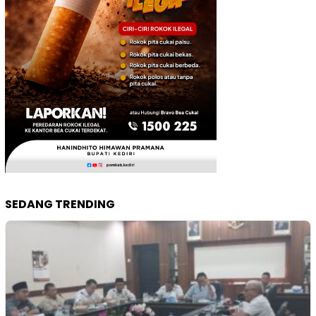
SEDANG TRENDING