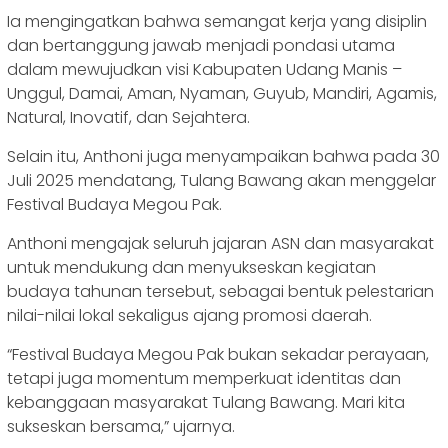
Ia mengingatkan bahwa semangat kerja yang disiplin
dan bertanggung jawab menjadi pondasi utama
dalam mewujudkan visi Kabupaten Udang Manis –
Unggul, Damai, Aman, Nyaman, Guyub, Mandiri, Agamis,
Natural, Inovatif, dan Sejahtera.
Selain itu, Anthoni juga menyampaikan bahwa pada 30
Juli 2025 mendatang, Tulang Bawang akan menggelar
Festival Budaya Megou Pak.
Anthoni mengajak seluruh jajaran ASN dan masyarakat
untuk mendukung dan menyukseskan kegiatan
budaya tahunan tersebut, sebagai bentuk pelestarian
nilai-nilai lokal sekaligus ajang promosi daerah.
“Festival Budaya Megou Pak bukan sekadar perayaan,
tetapi juga momentum memperkuat identitas dan
kebanggaan masyarakat Tulang Bawang. Mari kita
sukseskan bersama,” ujarnya.