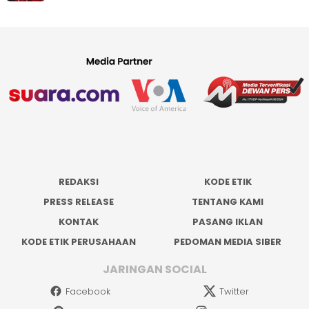
REDAKSI
KODE ETIK
PRESS RELEASE
TENTANG KAMI
KONTAK
PASANG IKLAN
KODE ETIK PERUSAHAAN
PEDOMAN MEDIA SIBER
JARINGAN SOCIAL
Facebook
Twitter