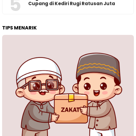
5
Cupang di Kediri Rugi Ratusan Juta
TIPS MENARIK