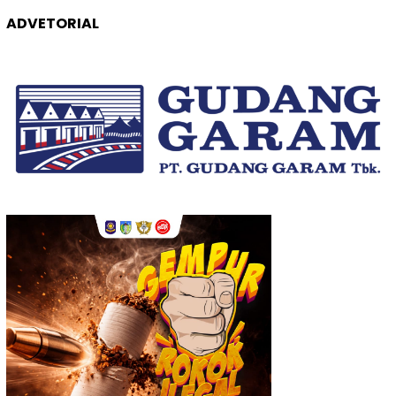
ADVETORIAL