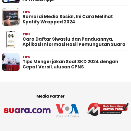
TIPS
Ramai di Media Sosial, Ini Cara Melihat
Spotify Wrapped 2024
TIPS
Cara Daftar Siwaslu dan Panduannya,
Aplikasi Informasi Hasil Pemungutan Suara
TIPS
Tips Mengerjakan Soal SKD 2024 dengan
Cepat Versi Lulusan CPNS