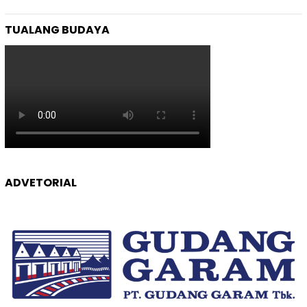
TUALANG BUDAYA
ADVETORIAL