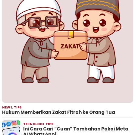
NEWS
,
TIPS
Hukum Memberikan Zakat Fitrah ke Orang Tua
TEKNOLOGI
,
TIPS
Ini Cara Cari “Cuan” Tambahan Pakai Meta
AI WhatsApp!