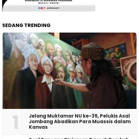
SEDANG TRENDING
1
Jelang Muktamar NU ke-35, Pelukis Asal
Jombang Abadikan Para Muassis dalam
Kanvas