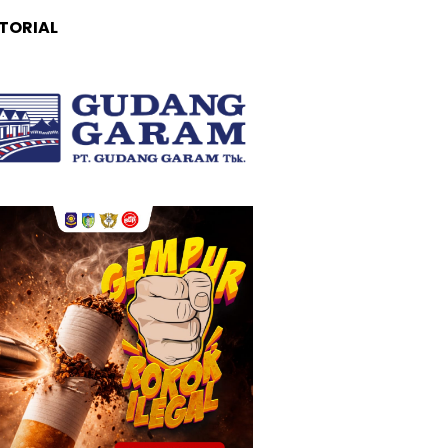
TORIAL