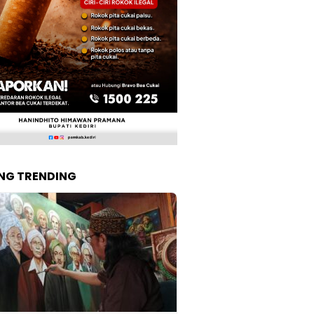
NG TRENDING