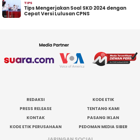
TIPS
Tips Mengerjakan Soal SKD 2024 dengan
Cepat Versi Lulusan CPNS
REDAKSI
KODE ETIK
PRESS RELEASE
TENTANG KAMI
KONTAK
PASANG IKLAN
KODE ETIK PERUSAHAAN
PEDOMAN MEDIA SIBER
JARINGAN SOCIAL