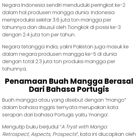
Negara Indonesia sendiri menduduki peringkat ke-2
dalam hal produsen mangga dunia. Indonesia
memproduksi sekitar 3.6 juta ton mangga per
tahunnya dan disusul oleh Tiongkok di posisi ke-3
dengan 2.4 juta ton per tahun.
Negara tetangga India, yakni Pakistan juga masuk ke
dalam negara produsen mangga ke-5 di dunia
dengan total 2.3 juta ton produksi mangga per
tahunnya.
Penamaan Buah Mangga Berasal
Dari Bahasa Portugis
Buah mangga atau yang disebut dengan “mango”
dalam bahasa Inggris ternyata merupakan kata
serapan dari bahasa Portugis yaitu ‘manga’.
Mengutip buku berjudul “
A Tryst with Mango:
Retrospect, Aspects, Prospects
”, kata ini diucapkan oleh