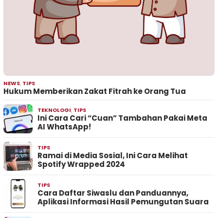
NEWS
,
TIPS
Hukum Memberikan Zakat Fitrah ke Orang Tua
TEKNOLOGI
,
TIPS
Ini Cara Cari “Cuan” Tambahan Pakai Meta
AI WhatsApp!
TIPS
Ramai di Media Sosial, Ini Cara Melihat
Spotify Wrapped 2024
TIPS
Cara Daftar Siwaslu dan Panduannya,
Aplikasi Informasi Hasil Pemungutan Suara