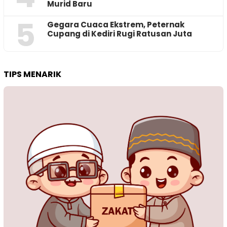
Murid Baru
5
‎Gegara Cuaca Ekstrem, Peternak
Cupang di Kediri Rugi Ratusan Juta
TIPS MENARIK