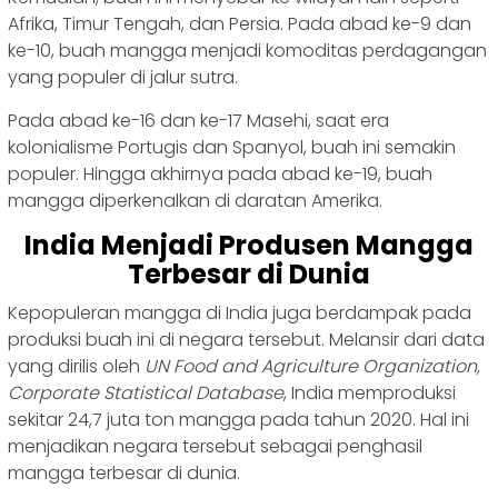
Afrika, Timur Tengah, dan Persia. Pada abad ke-9 dan
ke-10, buah mangga menjadi komoditas perdagangan
yang populer di jalur sutra.
Pada abad ke-16 dan ke-17 Masehi, saat era
kolonialisme Portugis dan Spanyol, buah ini semakin
populer. Hingga akhirnya pada abad ke-19, buah
mangga diperkenalkan di daratan Amerika.
India Menjadi Produsen Mangga
Terbesar di Dunia
Kepopuleran mangga di India juga berdampak pada
produksi buah ini di negara tersebut. Melansir dari data
yang dirilis oleh
UN Food and Agriculture Organization,
Corporate Statistical Database
, India memproduksi
sekitar 24,7 juta ton mangga pada tahun 2020. Hal ini
menjadikan negara tersebut sebagai penghasil
mangga terbesar di dunia.