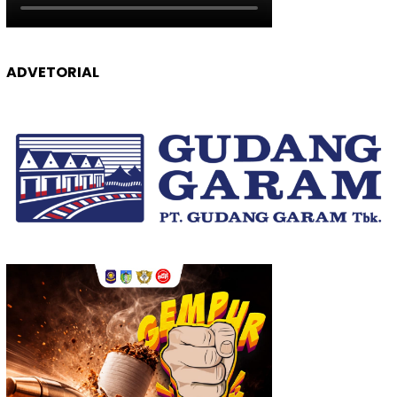
ADVETORIAL