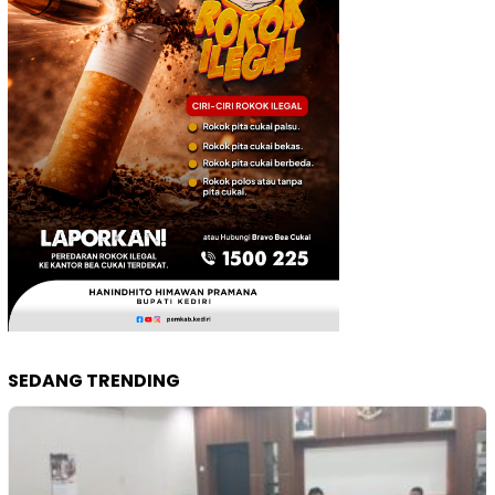
SEDANG TRENDING