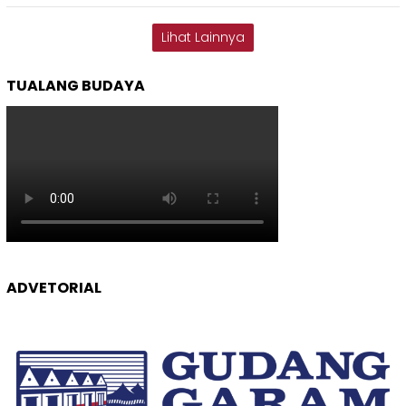
Lihat Lainnya
TUALANG BUDAYA
ADVETORIAL