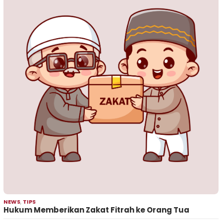
NEWS
,
TIPS
Hukum Memberikan Zakat Fitrah ke Orang Tua