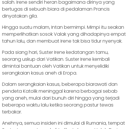
salah. Irene sendiri heran bagaimana dirinya yang
bertugas di sebuah biara di pedalaman Prancis
dinyatakan gila.
Hingga suatu malam, Intan bermimpi. Mimpi itu seakan
memperlihatkan sosok Valak yang dihadapinya empat
tahun lalu, dan membuat Irene tak bisa tidur nyenyak.
Pada siang hari, Suster Irene kedatangan tamu,
seorang uskup dari Vatikan. Suster Irene kembali
dimintai bantuan oleh Vatikan untuk menyelidiki
serangkaian kasus aneh di Eropa.
Dalam serangkaian kasus, beberapa biarawati dan
pendeta Katolik meninggal karena berbagai sebab
yang aneh, mulai dari bunuh diri hingga yang terjadi
beberapa waktu lalu ketika seorang pastur tewas
terbakar.
Anehnya, semua insiden ini dimulai di Rumania, tempat