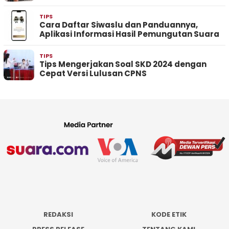
TIPS
Cara Daftar Siwaslu dan Panduannya,
Aplikasi Informasi Hasil Pemungutan Suara
TIPS
Tips Mengerjakan Soal SKD 2024 dengan
Cepat Versi Lulusan CPNS
REDAKSI
KODE ETIK