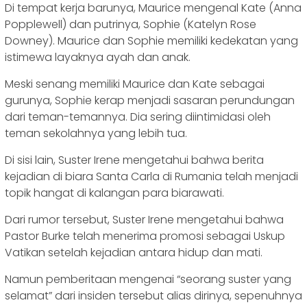
Di tempat kerja barunya, Maurice mengenal Kate (Anna
Popplewell) dan putrinya, Sophie (Katelyn Rose
Downey). Maurice dan Sophie memiliki kedekatan yang
istimewa layaknya ayah dan anak.
Meski senang memiliki Maurice dan Kate sebagai
gurunya, Sophie kerap menjadi sasaran perundungan
dari teman-temannya. Dia sering diintimidasi oleh
teman sekolahnya yang lebih tua.
Di sisi lain, Suster Irene mengetahui bahwa berita
kejadian di biara Santa Carla di Rumania telah menjadi
topik hangat di kalangan para biarawati.
Dari rumor tersebut, Suster Irene mengetahui bahwa
Pastor Burke telah menerima promosi sebagai Uskup
Vatikan setelah kejadian antara hidup dan mati.
Namun pemberitaan mengenai “seorang suster yang
selamat” dari insiden tersebut alias dirinya, sepenuhnya