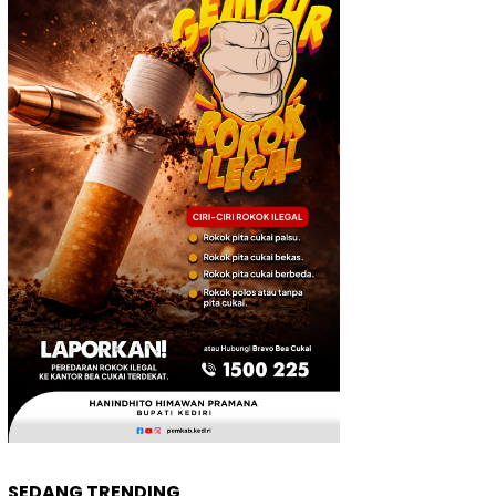
SEDANG TRENDING