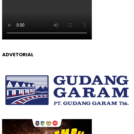
ADVETORIAL