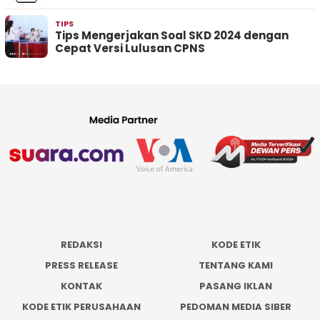
TIPS
Tips Mengerjakan Soal SKD 2024 dengan
Cepat Versi Lulusan CPNS
REDAKSI
KODE ETIK
PRESS RELEASE
TENTANG KAMI
KONTAK
PASANG IKLAN
KODE ETIK PERUSAHAAN
PEDOMAN MEDIA SIBER