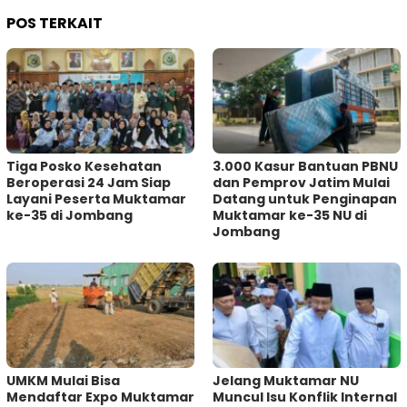
POS TERKAIT
Tiga Posko Kesehatan
3.000 Kasur Bantuan PBNU
Beroperasi 24 Jam Siap
dan Pemprov Jatim Mulai
Layani Peserta Muktamar
Datang untuk Penginapan
ke-35 di Jombang
Muktamar ke-35 NU di
Jombang
UMKM Mulai Bisa
Jelang Muktamar NU
Mendaftar Expo Muktamar
Muncul Isu Konflik Internal