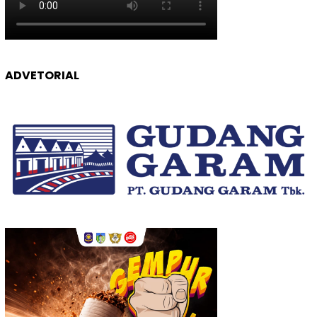
ADVETORIAL