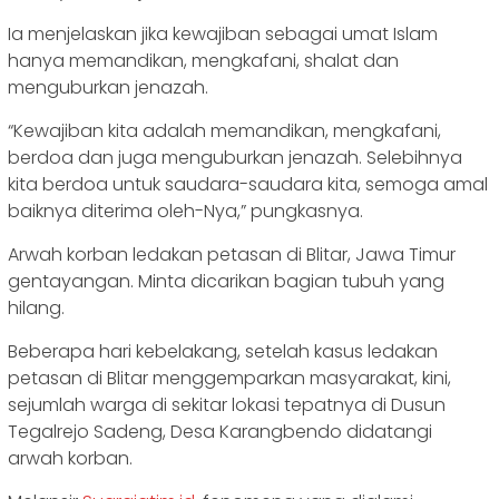
Ia menjelaskan jika kewajiban sebagai umat Islam
hanya memandikan, mengkafani, shalat dan
menguburkan jenazah.
“Kewajiban kita adalah memandikan, mengkafani,
berdoa dan juga menguburkan jenazah. Selebihnya
kita berdoa untuk saudara-saudara kita, semoga amal
baiknya diterima oleh-Nya,” pungkasnya.
Arwah korban ledakan petasan di Blitar, Jawa Timur
gentayangan. Minta dicarikan bagian tubuh yang
hilang.
Beberapa hari kebelakang, setelah kasus ledakan
petasan di Blitar menggemparkan masyarakat, kini,
sejumlah warga di sekitar lokasi tepatnya di Dusun
Tegalrejo Sadeng, Desa Karangbendo didatangi
arwah korban.