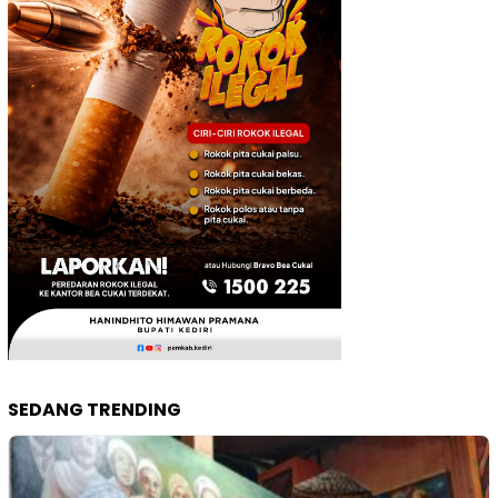
SEDANG TRENDING