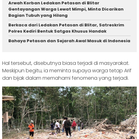
Arwah Korban Ledakan Petasan di Blitar
Gentayangan Warga Lewat Mimpi, Minta Dicarikan
Bagian Tubuh yang Hilang
Berkaca dari Ledakan Petasan di Blitar, Satreskrim
Polres Kediri Bentuk Satgas Khusus Handak
Bahaya Petasan dan Sejarah Awal Masuk di Indonesia
Hal tersebut, disebutnya biasa terjadi di masyarakat.
Meskipun begitu, ia meminta supaya warga tetap Arif
dan bijak dalam memahami fenomena yang terjadi.