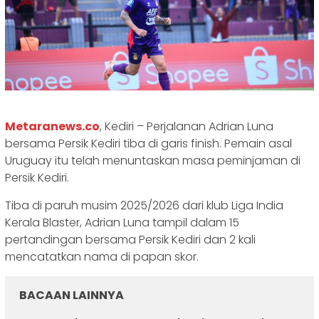
Metaranews.co
, Kediri – Perjalanan Adrian Luna
bersama Persik Kediri tiba di garis finish. Pemain asal
Uruguay itu telah menuntaskan masa peminjaman di
Persik Kediri.
Tiba di paruh musim 2025/2026 dari klub Liga India
Kerala Blaster, Adrian Luna tampil dalam 15
pertandingan bersama Persik Kediri dan 2 kali
mencatatkan nama di papan skor.
BACAAN LAINNYA