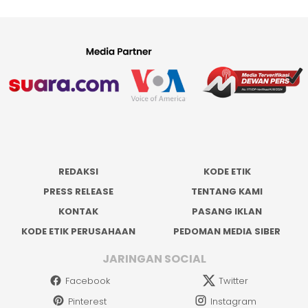
REDAKSI
KODE ETIK
PRESS RELEASE
TENTANG KAMI
KONTAK
PASANG IKLAN
KODE ETIK PERUSAHAAN
PEDOMAN MEDIA SIBER
JARINGAN SOCIAL
Facebook
Twitter
Pinterest
Instagram