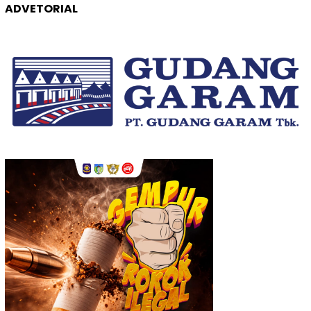
ADVETORIAL