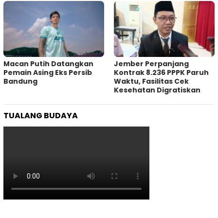
Macan Putih Datangkan
Jember Perpanjang
Pemain Asing Eks Persib
Kontrak 8.236 PPPK Paruh
Bandung
Waktu, Fasilitas Cek
Kesehatan Digratiskan
TUALANG BUDAYA