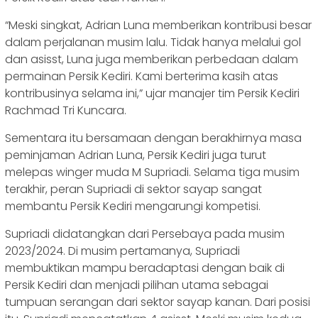
“Meski singkat, Adrian Luna memberikan kontribusi besar
dalam perjalanan musim lalu. Tidak hanya melalui gol
dan asisst, Luna juga memberikan perbedaan dalam
permainan Persik Kediri. Kami berterima kasih atas
kontribusinya selama ini,” ujar manajer tim Persik Kediri
Rachmad Tri Kuncara.
Sementara itu bersamaan dengan berakhirnya masa
peminjaman Adrian Luna, Persik Kediri juga turut
melepas winger muda M Supriadi. Selama tiga musim
terakhir, peran Supriadi di sektor sayap sangat
membantu Persik Kediri mengarungi kompetisi.
Supriadi didatangkan dari Persebaya pada musim
2023/2024. Di musim pertamanya, Supriadi
membuktikan mampu beradaptasi dengan baik di
Persik Kediri dan menjadi pilihan utama sebagai
tumpuan serangan dari sektor sayap kanan. Dari posisi