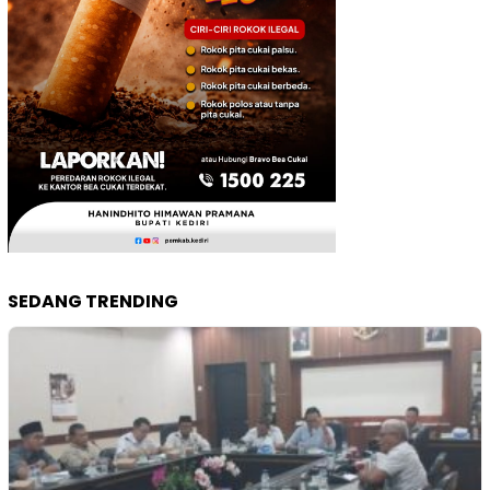
SEDANG TRENDING