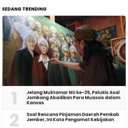
SEDANG TRENDING
1
Jelang Muktamar NU ke-35, Pelukis Asal
Jombang Abadikan Para Muassis dalam
Kanvas
2
‎Soal Rencana Pinjaman Daerah Pemkab
Jember, Ini Kata Pengamat Kebijakan ‎