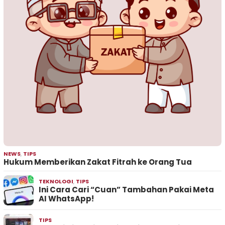
NEWS
,
TIPS
Hukum Memberikan Zakat Fitrah ke Orang Tua
TEKNOLOGI
,
TIPS
Ini Cara Cari “Cuan” Tambahan Pakai Meta
AI WhatsApp!
TIPS