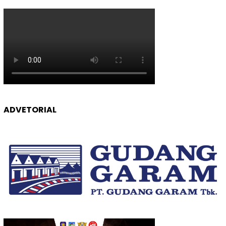
ADVETORIAL