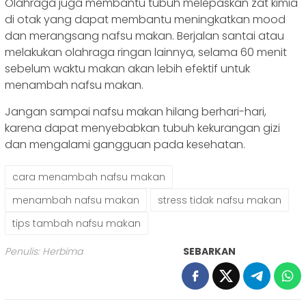
Olahraga juga membantu tubuh melepaskan zat kimia
di otak yang dapat membantu meningkatkan mood
dan merangsang nafsu makan. Berjalan santai atau
melakukan olahraga ringan lainnya, selama 60 menit
sebelum waktu makan akan lebih efektif untuk
menambah nafsu makan.
Jangan sampai nafsu makan hilang berhari-hari,
karena dapat menyebabkan tubuh kekurangan gizi
dan mengalami gangguan pada kesehatan.
cara menambah nafsu makan
menambah nafsu makan
stress tidak nafsu makan
tips tambah nafsu makan
Penulis: Herbima
SEBARKAN