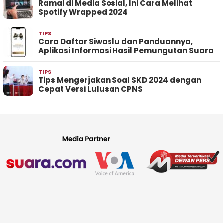
Ramai di Media Sosial, Ini Cara Melihat
Spotify Wrapped 2024
TIPS
Cara Daftar Siwaslu dan Panduannya,
Aplikasi Informasi Hasil Pemungutan Suara
TIPS
Tips Mengerjakan Soal SKD 2024 dengan
Cepat Versi Lulusan CPNS