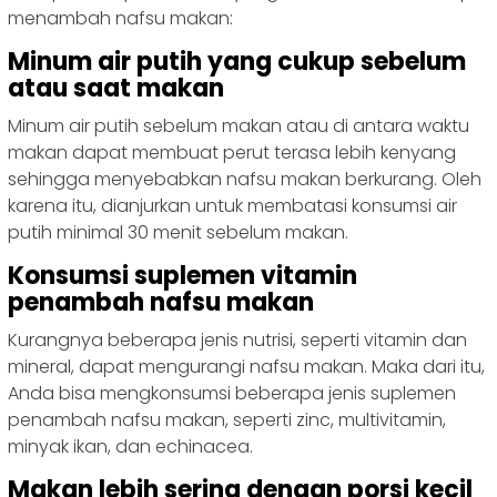
menambah nafsu makan:
Minum air putih yang cukup sebelum
atau saat makan
Minum air putih sebelum makan atau di antara waktu
makan dapat membuat perut terasa lebih kenyang
sehingga menyebabkan nafsu makan berkurang. Oleh
karena itu, dianjurkan untuk membatasi konsumsi air
putih minimal 30 menit sebelum makan.
Konsumsi suplemen vitamin
penambah nafsu makan
Kurangnya beberapa jenis nutrisi, seperti vitamin dan
mineral, dapat mengurangi nafsu makan. Maka dari itu,
Anda bisa mengkonsumsi beberapa jenis suplemen
penambah nafsu makan, seperti zinc, multivitamin,
minyak ikan, dan echinacea.
Makan lebih sering dengan porsi kecil