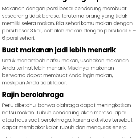
Makanan dengan porsi besar cenderung membuat
seseorang tidak berasa, terutama orang yang tidak
memiliki
selera
makan. Bila sehari kamu makan
dengan
porsi besar 3 kali, cobalah makan dengan porsi kecil 5 –
6 porsi sehari.
Buat makanan jadi lebih menarik
Untuk menambah nafsu makan, usahakan makanan
Anda terlihat lebih menarik. Misalnya, makanan
berwarna dapat membuat Anda ingin makan,
meskipun Anda tidak lapar.
Rajin berolahraga
Perlu diketahui bahwa olahraga dapat meningkatkan
nafsu makan. Tubuh cenderung akan merasa lapar
atau haus saat berolahraga, karena
aktivitas
tersebut
dapat membakar kalori tubuh dan menguras energi.