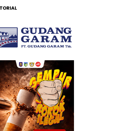
TORIAL