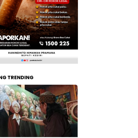
NG TRENDING