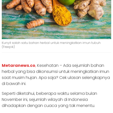
Kunyit salah satu bahan herbal untuk meningkatkan imun tubuh
(Freepik)
Metaranews.co
,
Kesehatan – Ada sejumlah bahan
herbal yang bisa dikonsumsi untuk meningkatkan imun
saat musim hujan. Apa saja? Cek ulasan selengkapnya
di bawah ini.
Seperti diketahui, beberapa waktu selama bulan
November ini, sejumlah wilayah di Indonesia
dihadapkan dengan cuaca yang tak menentu.