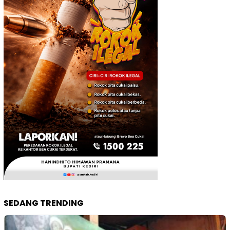
SEDANG TRENDING