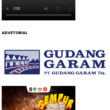
ADVETORIAL