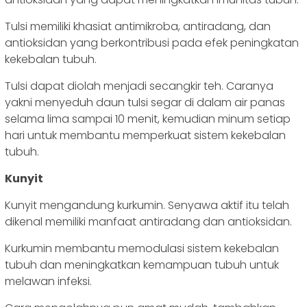
Tulsi memiliki khasiat antimikroba, antiradang, dan
antioksidan yang berkontribusi pada efek peningkatan
kekebalan tubuh.
Tulsi dapat diolah menjadi secangkir teh. Caranya
yakni menyeduh daun tulsi segar di dalam air panas
selama lima sampai 10 menit, kemudian minum setiap
hari untuk membantu memperkuat sistem kekebalan
tubuh.
Kunyit
Kunyit mengandung kurkumin. Senyawa aktif itu telah
dikenal memiliki manfaat antiradang dan antioksidan.
Kurkumin membantu memodulasi sistem kekebalan
tubuh dan meningkatkan kemampuan tubuh untuk
melawan infeksi.