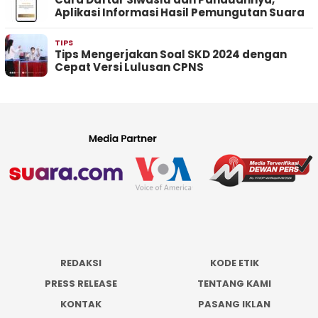
Aplikasi Informasi Hasil Pemungutan Suara
TIPS
Tips Mengerjakan Soal SKD 2024 dengan
Cepat Versi Lulusan CPNS
REDAKSI
KODE ETIK
PRESS RELEASE
TENTANG KAMI
KONTAK
PASANG IKLAN