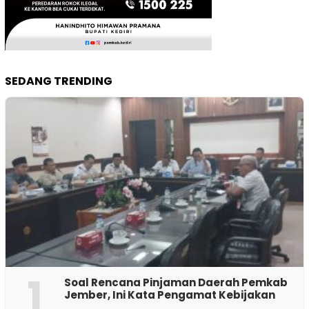
SEDANG TRENDING
1
‎Soal Rencana Pinjaman Daerah Pemkab
Jember, Ini Kata Pengamat Kebijakan ‎