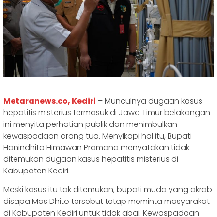
Metaranews.co, Kediri
– Munculnya dugaan kasus
hepatitis misterius termasuk di Jawa Timur belakangan
ini menyita perhatian publik dan menimbulkan
kewaspadaan orang tua. Menyikapi hal itu, Bupati
Hanindhito Himawan Pramana menyatakan tidak
ditemukan dugaan kasus hepatitis misterius di
Kabupaten Kediri.
Meski kasus itu tak ditemukan, bupati muda yang akrab
disapa Mas Dhito tersebut tetap meminta masyarakat
di Kabupaten Kediri untuk tidak abai. Kewaspadaan