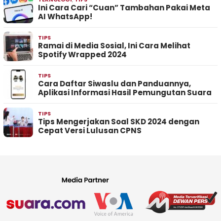
Ini Cara Cari “Cuan” Tambahan Pakai Meta
AI WhatsApp!
TIPS
Ramai di Media Sosial, Ini Cara Melihat
Spotify Wrapped 2024
TIPS
Cara Daftar Siwaslu dan Panduannya,
Aplikasi Informasi Hasil Pemungutan Suara
TIPS
Tips Mengerjakan Soal SKD 2024 dengan
Cepat Versi Lulusan CPNS