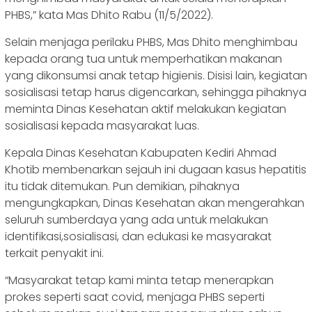
PHBS,” kata Mas Dhito Rabu (11/5/2022).
Selain menjaga perilaku PHBS, Mas Dhito menghimbau
kepada orang tua untuk memperhatikan makanan
yang dikonsumsi anak tetap higienis. Disisi lain, kegiatan
sosialisasi tetap harus digencarkan, sehingga pihaknya
meminta Dinas Kesehatan aktif melakukan kegiatan
sosialisasi kepada masyarakat luas.
Kepala Dinas Kesehatan Kabupaten Kediri Ahmad
Khotib membenarkan sejauh ini dugaan kasus hepatitis
itu tidak ditemukan. Pun demikian, pihaknya
mengungkapkan, Dinas Kesehatan akan mengerahkan
seluruh sumberdaya yang ada untuk melakukan
identifikasi,sosialisasi, dan edukasi ke masyarakat
terkait penyakit ini.
“Masyarakat tetap kami minta tetap menerapkan
prokes seperti saat covid, menjaga PHBS seperti