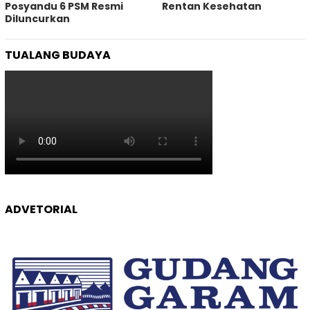
Posyandu 6 PSM Resmi
Rentan Kesehatan
Diluncurkan
TUALANG BUDAYA
ADVETORIAL