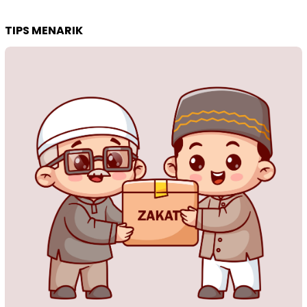
TIPS MENARIK