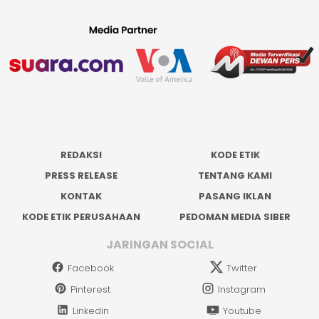
REDAKSI
KODE ETIK
PRESS RELEASE
TENTANG KAMI
KONTAK
PASANG IKLAN
KODE ETIK PERUSAHAAN
PEDOMAN MEDIA SIBER
JARINGAN SOCIAL
Facebook
Twitter
Pinterest
Instagram
Linkedin
Youtube