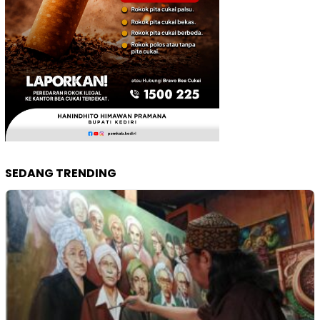
SEDANG TRENDING