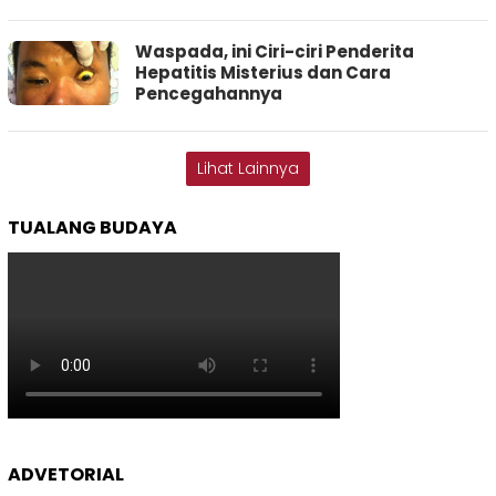
Waspada, ini Ciri-ciri Penderita
Hepatitis Misterius dan Cara
Pencegahannya
Lihat Lainnya
TUALANG BUDAYA
ADVETORIAL