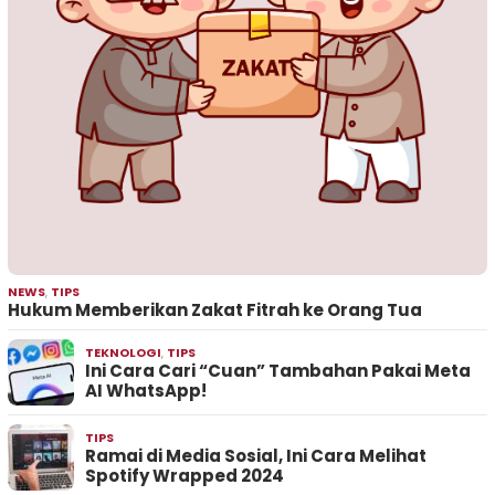
NEWS
,
TIPS
Hukum Memberikan Zakat Fitrah ke Orang Tua
TEKNOLOGI
,
TIPS
Ini Cara Cari “Cuan” Tambahan Pakai Meta
AI WhatsApp!
TIPS
Ramai di Media Sosial, Ini Cara Melihat
Spotify Wrapped 2024