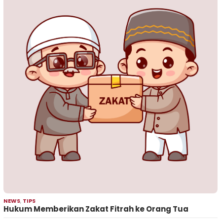
NEWS
,
TIPS
Hukum Memberikan Zakat Fitrah ke Orang Tua