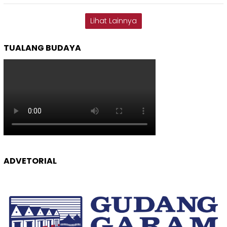
Lihat Lainnya
TUALANG BUDAYA
ADVETORIAL