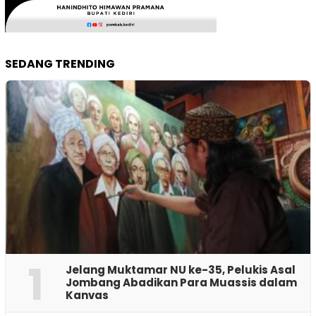
SEDANG TRENDING
1
Jelang Muktamar NU ke-35, Pelukis Asal
Jombang Abadikan Para Muassis dalam
Kanvas