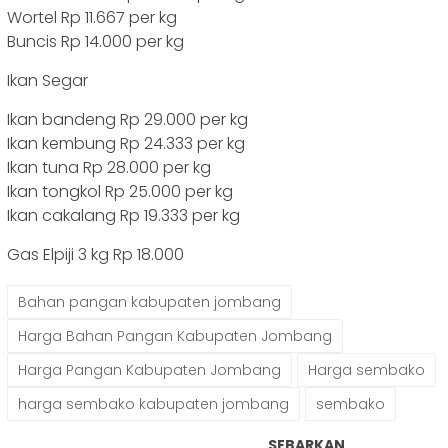
Wortel Rp 11.667 per kg
Buncis Rp 14.000 per kg
Ikan Segar
Ikan bandeng Rp 29.000 per kg
Ikan kembung Rp 24.333 per kg
Ikan tuna Rp 28.000 per kg
Ikan tongkol Rp 25.000 per kg
Ikan cakalang Rp 19.333 per kg
Gas Elpiji 3 kg Rp 18.000
Bahan pangan kabupaten jombang
Harga Bahan Pangan Kabupaten Jombang
Harga Pangan Kabupaten Jombang
Harga sembako
harga sembako kabupaten jombang
sembako
SEBARKAN