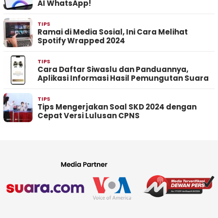
AI WhatsApp!
TIPS
Ramai di Media Sosial, Ini Cara Melihat
Spotify Wrapped 2024
TIPS
Cara Daftar Siwaslu dan Panduannya,
Aplikasi Informasi Hasil Pemungutan Suara
TIPS
Tips Mengerjakan Soal SKD 2024 dengan
Cepat Versi Lulusan CPNS