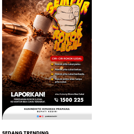
SEDANG TRENDING