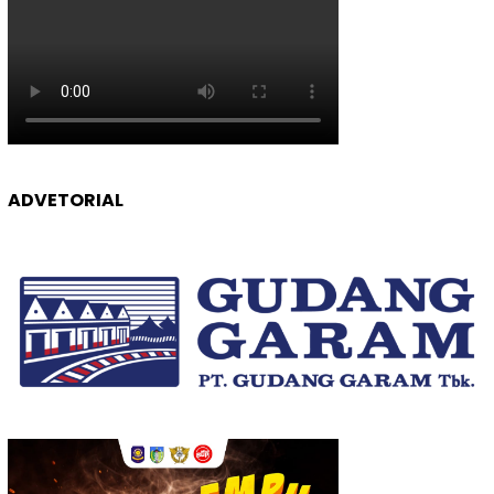
ADVETORIAL