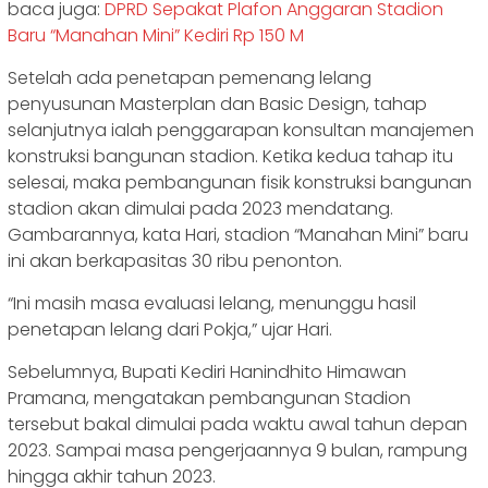
baca juga:
DPRD Sepakat Plafon Anggaran Stadion
Baru “Manahan Mini” Kediri Rp 150 M
Setelah ada penetapan pemenang lelang
penyusunan Masterplan dan Basic Design, tahap
selanjutnya ialah penggarapan konsultan manajemen
konstruksi bangunan stadion. Ketika kedua tahap itu
selesai, maka pembangunan fisik konstruksi bangunan
stadion akan dimulai pada 2023 mendatang.
Gambarannya, kata Hari, stadion “Manahan Mini” baru
ini akan berkapasitas 30 ribu penonton.
“Ini masih masa evaluasi lelang, menunggu hasil
penetapan lelang dari Pokja,” ujar Hari.
Sebelumnya, Bupati Kediri Hanindhito Himawan
Pramana, mengatakan pembangunan Stadion
tersebut bakal dimulai pada waktu awal tahun depan
2023. Sampai masa pengerjaannya 9 bulan, rampung
hingga akhir tahun 2023.