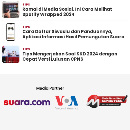
TIPS
Ramai di Media Sosial, Ini Cara Melihat
Spotify Wrapped 2024
TIPS
Cara Daftar Siwaslu dan Panduannya,
Aplikasi Informasi Hasil Pemungutan Suara
TIPS
Tips Mengerjakan Soal SKD 2024 dengan
Cepat Versi Lulusan CPNS