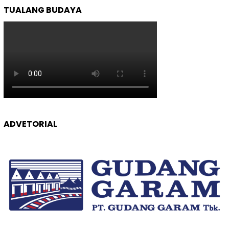
TUALANG BUDAYA
ADVETORIAL