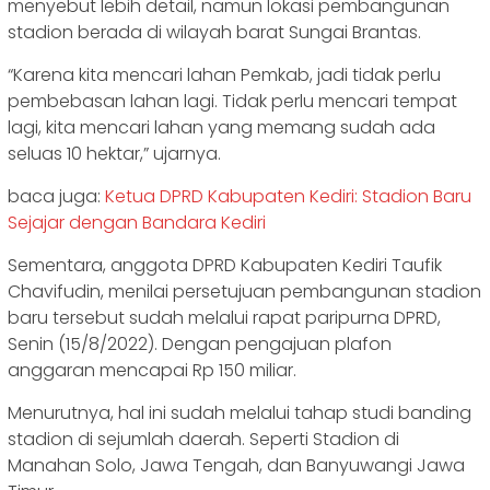
menyebut lebih detail, namun lokasi pembangunan
stadion berada di wilayah barat Sungai Brantas.
“Karena kita mencari lahan Pemkab, jadi tidak perlu
pembebasan lahan lagi. Tidak perlu mencari tempat
lagi, kita mencari lahan yang memang sudah ada
seluas 10 hektar,” ujarnya.
baca juga:
Ketua DPRD Kabupaten Kediri: Stadion Baru
Sejajar dengan Bandara Kediri
Sementara, anggota DPRD Kabupaten Kediri Taufik
Chavifudin, menilai persetujuan pembangunan stadion
baru tersebut sudah melalui rapat paripurna DPRD,
Senin (15/8/2022). Dengan pengajuan plafon
anggaran mencapai Rp 150 miliar.
Menurutnya, hal ini sudah melalui tahap studi banding
stadion di sejumlah daerah. Seperti Stadion di
Manahan Solo, Jawa Tengah, dan Banyuwangi Jawa