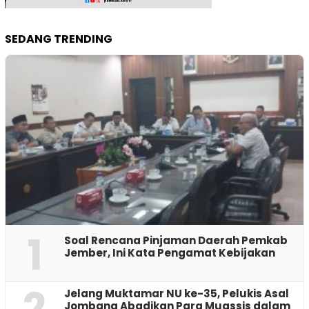
SEDANG TRENDING
1
‎Soal Rencana Pinjaman Daerah Pemkab
Jember, Ini Kata Pengamat Kebijakan ‎
2
Jelang Muktamar NU ke-35, Pelukis Asal
Jombang Abadikan Para Muassis dalam