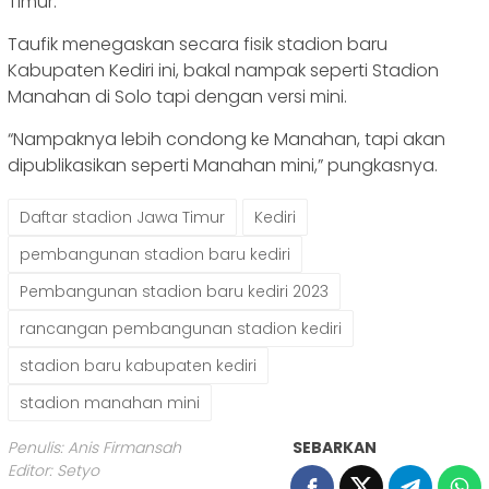
Timur.
Taufik menegaskan secara fisik stadion baru
Kabupaten Kediri ini, bakal nampak seperti Stadion
Manahan di Solo tapi dengan versi mini.
“Nampaknya lebih condong ke Manahan, tapi akan
dipublikasikan seperti Manahan mini,” pungkasnya.
Daftar stadion Jawa Timur
Kediri
pembangunan stadion baru kediri
Pembangunan stadion baru kediri 2023
rancangan pembangunan stadion kediri
stadion baru kabupaten kediri
stadion manahan mini
Penulis: Anis Firmansah
SEBARKAN
Editor: Setyo