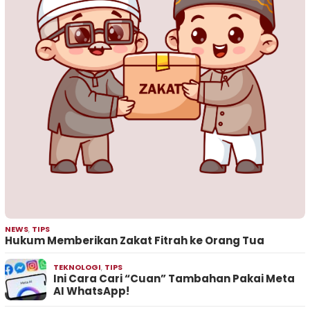
NEWS
,
TIPS
Hukum Memberikan Zakat Fitrah ke Orang Tua
TEKNOLOGI
,
TIPS
Ini Cara Cari “Cuan” Tambahan Pakai Meta
AI WhatsApp!