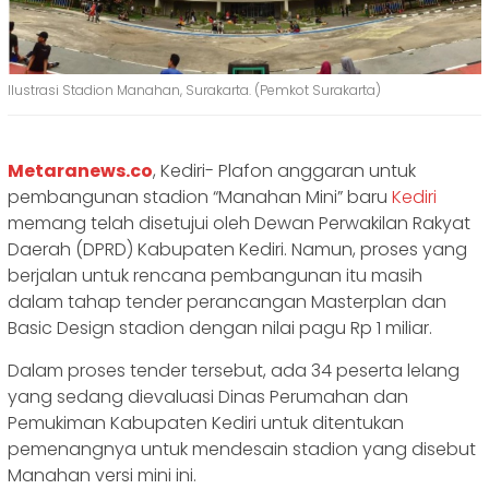
Ilustrasi Stadion Manahan, Surakarta. (Pemkot Surakarta)
Metaranews.co
, Kediri- Plafon anggaran untuk
pembangunan stadion “Manahan Mini” baru
Kediri
memang telah disetujui oleh Dewan Perwakilan Rakyat
Daerah (DPRD) Kabupaten Kediri. Namun, proses yang
berjalan untuk rencana pembangunan itu masih
dalam tahap tender perancangan Masterplan dan
Basic Design stadion dengan nilai pagu Rp 1 miliar.
Dalam proses tender tersebut, ada 34 peserta lelang
yang sedang dievaluasi Dinas Perumahan dan
Pemukiman Kabupaten Kediri untuk ditentukan
pemenangnya untuk mendesain stadion yang disebut
Manahan versi mini ini.