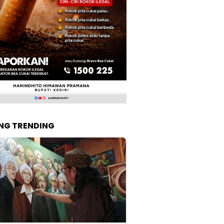
NG TRENDING