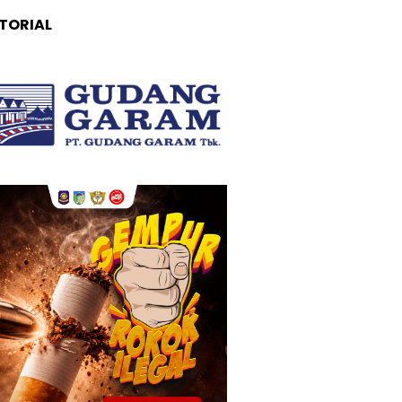
TORIAL