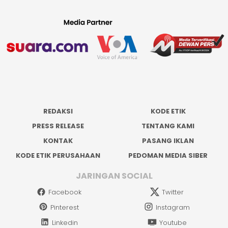
REDAKSI
KODE ETIK
PRESS RELEASE
TENTANG KAMI
KONTAK
PASANG IKLAN
KODE ETIK PERUSAHAAN
PEDOMAN MEDIA SIBER
JARINGAN SOCIAL
Facebook
Twitter
Pinterest
Instagram
Linkedin
Youtube