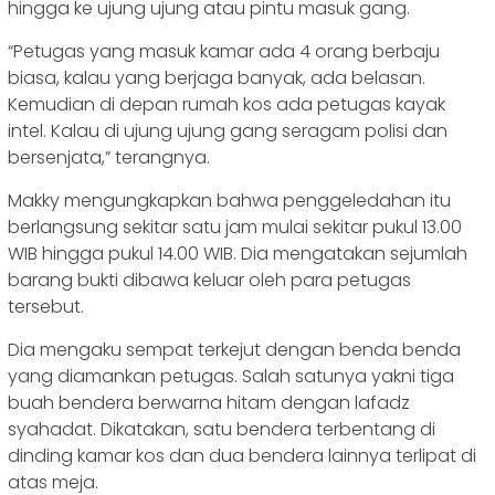
hingga ke ujung ujung atau pintu masuk gang.
“Petugas yang masuk kamar ada 4 orang berbaju
biasa, kalau yang berjaga banyak, ada belasan.
Kemudian di depan rumah kos ada petugas kayak
intel. Kalau di ujung ujung gang seragam polisi dan
bersenjata,” terangnya.
Makky mengungkapkan bahwa penggeledahan itu
berlangsung sekitar satu jam mulai sekitar pukul 13.00
WIB hingga pukul 14.00 WIB. Dia mengatakan sejumlah
barang bukti dibawa keluar oleh para petugas
tersebut.
Dia mengaku sempat terkejut dengan benda benda
yang diamankan petugas. Salah satunya yakni tiga
buah bendera berwarna hitam dengan lafadz
syahadat. Dikatakan, satu bendera terbentang di
dinding kamar kos dan dua bendera lainnya terlipat di
atas meja.