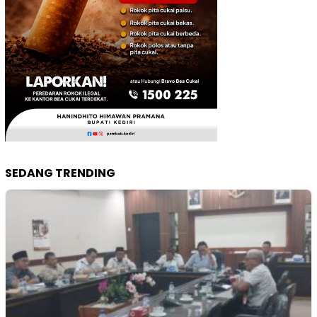
SEDANG TRENDING