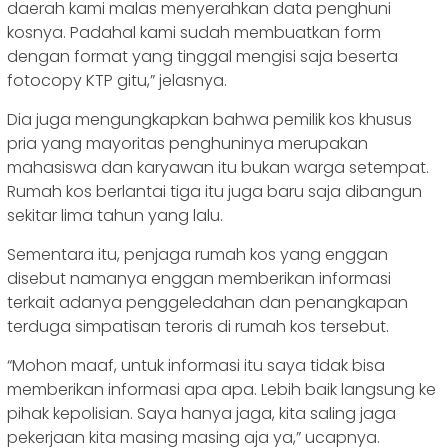
daerah kami malas menyerahkan data penghuni
kosnya. Padahal kami sudah membuatkan form
dengan format yang tinggal mengisi saja beserta
fotocopy KTP gitu,” jelasnya.
Dia juga mengungkapkan bahwa pemilik kos khusus
pria yang mayoritas penghuninya merupakan
mahasiswa dan karyawan itu bukan warga setempat.
Rumah kos berlantai tiga itu juga baru saja dibangun
sekitar lima tahun yang lalu.
Sementara itu, penjaga rumah kos yang enggan
disebut namanya enggan memberikan informasi
terkait adanya penggeledahan dan penangkapan
terduga simpatisan teroris di rumah kos tersebut.
“Mohon maaf, untuk informasi itu saya tidak bisa
memberikan informasi apa apa. Lebih baik langsung ke
pihak kepolisian. Saya hanya jaga, kita saling jaga
pekerjaan kita masing masing aja ya,” ucapnya.