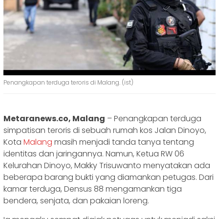
Penangkapan terduga teroris di Malang. (ist)
Metaranews.co, Malang
– Penangkapan terduga
simpatisan teroris di sebuah rumah kos Jalan Dinoyo,
Kota
Malang
masih menjadi tanda tanya tentang
identitas dan jaringannya. Namun, Ketua RW 06
Kelurahan Dinoyo, Makky Trisuwanto menyatakan ada
beberapa barang bukti yang diamankan petugas. Dari
kamar terduga, Densus 88 mengamankan tiga
bendera, senjata, dan pakaian loreng.