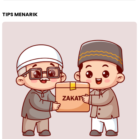
TIPS MENARIK