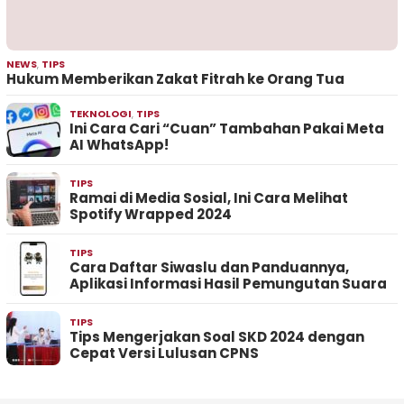
NEWS
,
TIPS
Hukum Memberikan Zakat Fitrah ke Orang Tua
TEKNOLOGI
,
TIPS
Ini Cara Cari “Cuan” Tambahan Pakai Meta
AI WhatsApp!
TIPS
Ramai di Media Sosial, Ini Cara Melihat
Spotify Wrapped 2024
TIPS
Cara Daftar Siwaslu dan Panduannya,
Aplikasi Informasi Hasil Pemungutan Suara
TIPS
Tips Mengerjakan Soal SKD 2024 dengan
Cepat Versi Lulusan CPNS