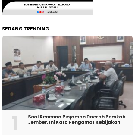
SEDANG TRENDING
1
‎Soal Rencana Pinjaman Daerah Pemkab
Jember, Ini Kata Pengamat Kebijakan ‎