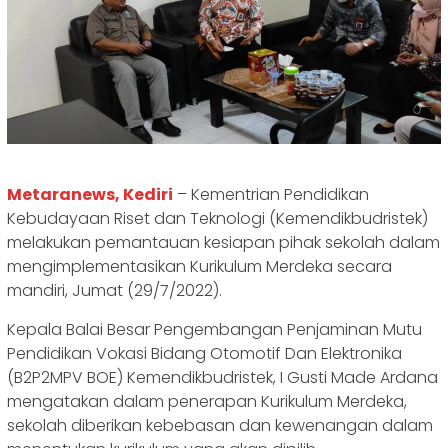
Metaranews, Kediri
– Kementrian Pendidikan
Kebudayaan Riset dan Teknologi (Kemendikbudristek)
melakukan pemantauan kesiapan pihak sekolah dalam
mengimplementasikan Kurikulum Merdeka secara
mandiri, Jumat (29/7/2022).
Kepala Balai Besar Pengembangan Penjaminan Mutu
Pendidikan Vokasi Bidang Otomotif Dan Elektronika
(B2P2MPV BOE) Kemendikbudristek, I Gusti Made Ardana
mengatakan dalam penerapan Kurikulum Merdeka,
sekolah diberikan kebebasan dan kewenangan dalam