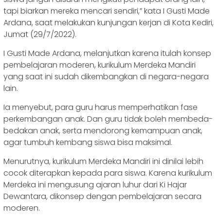
tapi biarkan mereka mencari sendiri,” kata I Gusti Made
Ardana, saat melakukan kunjungan kerjan di Kota Kediri,
Jumat (29/7/2022).
I Gusti Made Ardana, melanjutkan karena itulah konsep
pembelajaran moderen, kurikulum Merdeka Mandiri
yang saat ini sudah dikembangkan di negara-negara
lain.
Ia menyebut, para guru harus memperhatikan fase
perkembangan anak. Dan guru tidak boleh membeda-
bedakan anak, serta mendorong kemampuan anak,
agar tumbuh kembang siswa bisa maksimal.
Menurutnya, kurikulum Merdeka Mandiri ini dinilai lebih
cocok diterapkan kepada para siswa. Karena kurikulum
Merdeka ini mengusung ajaran luhur dari Ki Hajar
Dewantara, dikonsep dengan pembelajaran secara
moderen.