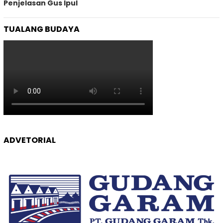
Penjelasan Gus Ipul
TUALANG BUDAYA
ADVETORIAL