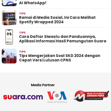
AI WhatsApp!
TIPS
Ramai di Media Sosial, Ini Cara Melihat
Spotify Wrapped 2024
TIPS
Cara Daftar Siwaslu dan Panduannya,
Aplikasi Informasi Hasil Pemungutan Suara
TIPS
Tips Mengerjakan Soal SKD 2024 dengan
Cepat Versi Lulusan CPNS