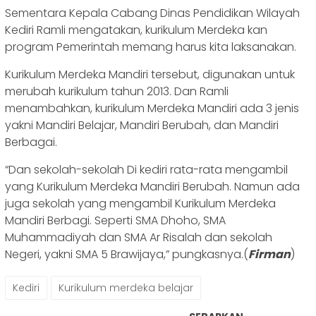
Sementara Kepala Cabang Dinas Pendidikan Wilayah
Kediri Ramli mengatakan, kurikulum Merdeka kan
program Pemerintah memang harus kita laksanakan.
Kurikulum Merdeka Mandiri tersebut, digunakan untuk
merubah kurikulum tahun 2013. Dan Ramli
menambahkan, kurikulum Merdeka Mandiri ada 3 jenis
yakni Mandiri Belajar, Mandiri Berubah, dan Mandiri
Berbagai.
“Dan sekolah-sekolah Di kediri rata-rata mengambil
yang Kurikulum Merdeka Mandiri Berubah. Namun ada
juga sekolah yang mengambil Kurikulum Merdeka
Mandiri Berbagi. Seperti SMA Dhoho, SMA
Muhammadiyah dan SMA Ar Risalah dan sekolah
Negeri, yakni SMA 5 Brawijaya,” pungkasnya.(
Firman
)
Kediri
Kurikulum merdeka belajar