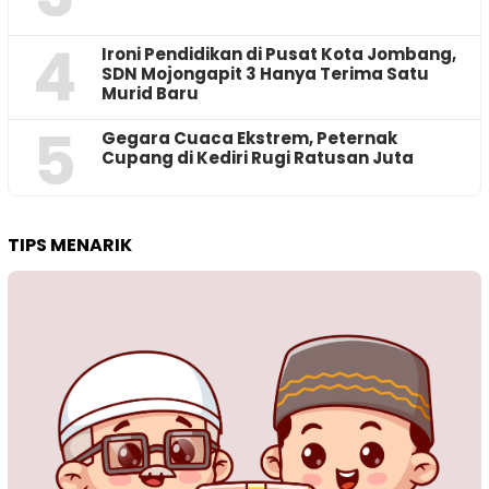
4
Ironi Pendidikan di Pusat Kota Jombang,
SDN Mojongapit 3 Hanya Terima Satu
Murid Baru
5
‎Gegara Cuaca Ekstrem, Peternak
Cupang di Kediri Rugi Ratusan Juta
TIPS MENARIK