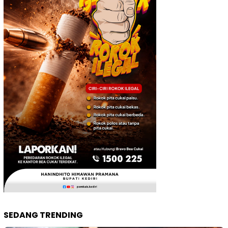
SEDANG TRENDING