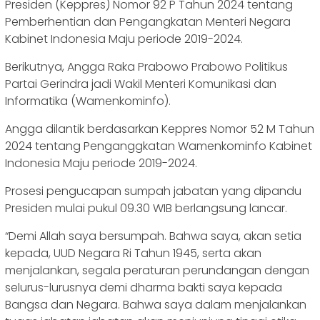
Presiden (Keppres) Nomor 92 P Tahun 2024 tentang
Pemberhentian dan Pengangkatan Menteri Negara
Kabinet Indonesia Maju periode 2019-2024.
Berikutnya, Angga Raka Prabowo Prabowo Politikus
Partai Gerindra jadi Wakil Menteri Komunikasi dan
Informatika (Wamenkominfo).
Angga dilantik berdasarkan Keppres Nomor 52 M Tahun
2024 tentang Penganggkatan Wamenkominfo Kabinet
Indonesia Maju periode 2019-2024.
Prosesi pengucapan sumpah jabatan yang dipandu
Presiden mulai pukul 09.30 WIB berlangsung lancar.
“Demi Allah saya bersumpah. Bahwa saya, akan setia
kepada, UUD Negara Ri Tahun 1945, serta akan
menjalankan, segala peraturan perundangan dengan
selurus-lurusnya demi dharma bakti saya kepada
Bangsa dan Negara. Bahwa saya dalam menjalankan