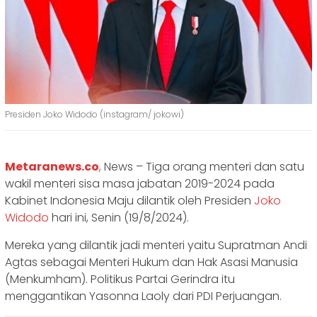
Presiden Joko Widodo (instagram/ jokowi)
Metaranews.co
,
News – Tiga orang menteri dan satu
wakil menteri sisa masa jabatan 2019-2024 pada
Kabinet Indonesia Maju dilantik oleh Presiden
Joko
Widodo
hari ini, Senin (19/8/2024).
Mereka yang dilantik jadi menteri yaitu Supratman Andi
Agtas sebagai Menteri Hukum dan Hak Asasi Manusia
(Menkumham). Politikus Partai Gerindra itu
menggantikan Yasonna Laoly dari PDI Perjuangan.