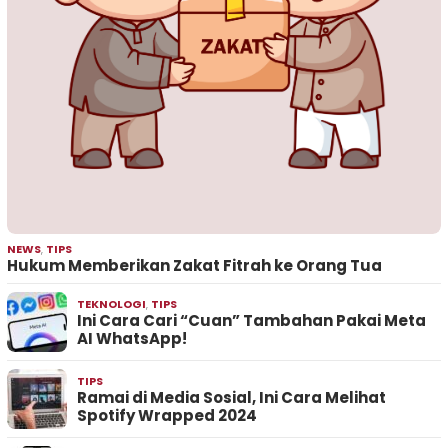
NEWS
,
TIPS
Hukum Memberikan Zakat Fitrah ke Orang Tua
TEKNOLOGI
,
TIPS
Ini Cara Cari “Cuan” Tambahan Pakai Meta
AI WhatsApp!
TIPS
Ramai di Media Sosial, Ini Cara Melihat
Spotify Wrapped 2024