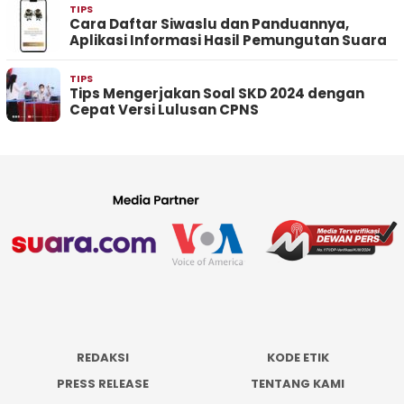
TIPS
Cara Daftar Siwaslu dan Panduannya,
Aplikasi Informasi Hasil Pemungutan Suara
TIPS
Tips Mengerjakan Soal SKD 2024 dengan
Cepat Versi Lulusan CPNS
REDAKSI
KODE ETIK
PRESS RELEASE
TENTANG KAMI