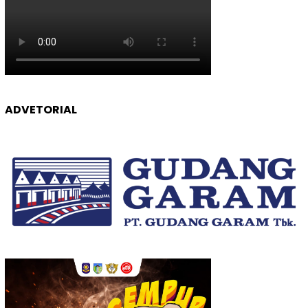
ADVETORIAL