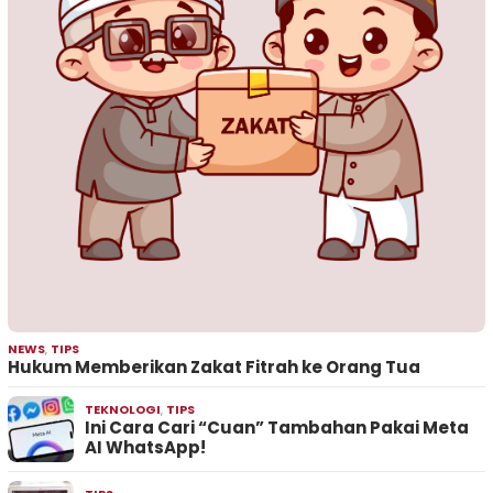
NEWS
,
TIPS
Hukum Memberikan Zakat Fitrah ke Orang Tua
TEKNOLOGI
,
TIPS
Ini Cara Cari “Cuan” Tambahan Pakai Meta
AI WhatsApp!