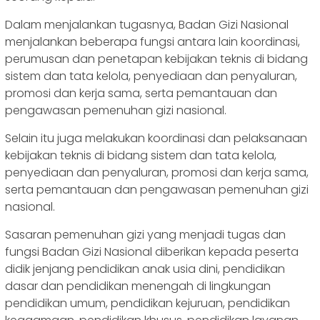
Dalam menjalankan tugasnya, Badan Gizi Nasional
menjalankan beberapa fungsi antara lain koordinasi,
perumusan dan penetapan kebijakan teknis di bidang
sistem dan tata kelola, penyediaan dan penyaluran,
promosi dan kerja sama, serta pemantauan dan
pengawasan pemenuhan gizi nasional.
Selain itu juga melakukan koordinasi dan pelaksanaan
kebijakan teknis di bidang sistem dan tata kelola,
penyediaan dan penyaluran, promosi dan kerja sama,
serta pemantauan dan pengawasan pemenuhan gizi
nasional.
Sasaran pemenuhan gizi yang menjadi tugas dan
fungsi Badan Gizi Nasional diberikan kepada peserta
didik jenjang pendidikan anak usia dini, pendidikan
dasar dan pendidikan menengah di lingkungan
pendidikan umum, pendidikan kejuruan, pendidikan