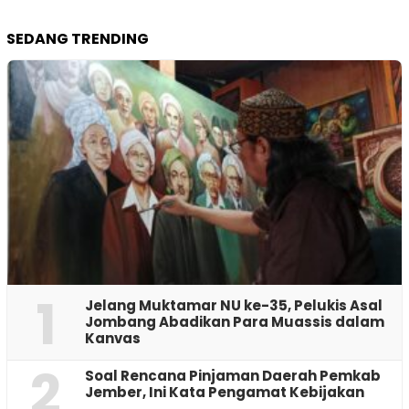
SEDANG TRENDING
1
Jelang Muktamar NU ke-35, Pelukis Asal
Jombang Abadikan Para Muassis dalam
Kanvas
2
‎Soal Rencana Pinjaman Daerah Pemkab
Jember, Ini Kata Pengamat Kebijakan ‎