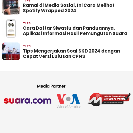
TIPS
Ramai di Media Sosial, Ini Cara Melihat
Spotify Wrapped 2024
TIPS
Cara Daftar Siwaslu dan Panduannya,
Aplikasi Informasi Hasil Pemungutan Suara
TIPS
Tips Mengerjakan Soal SKD 2024 dengan
Cepat Versi Lulusan CPNS