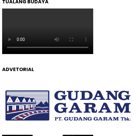
TUALANG BUDAYA
ADVETORIAL