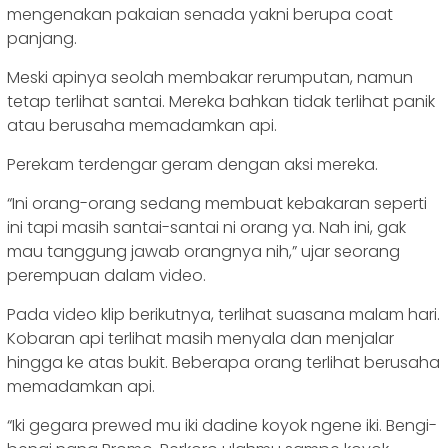
mengenakan pakaian senada yakni berupa coat
panjang.
Meski apinya seolah membakar rerumputan, namun
tetap terlihat santai. Mereka bahkan tidak terlihat panik
atau berusaha memadamkan api.
Perekam terdengar geram dengan aksi mereka.
“Ini orang-orang sedang membuat kebakaran seperti
ini tapi masih santai-santai ni orang ya. Nah ini, gak
mau tanggung jawab orangnya nih,” ujar seorang
perempuan dalam video.
Pada video klip berikutnya, terlihat suasana malam hari.
Kobaran api terlihat masih menyala dan menjalar
hingga ke atas bukit. Beberapa orang terlihat berusaha
memadamkan api.
“Iki gegara prewed mu iki dadine koyok ngene iki. Bengi-