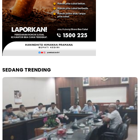
SEDANG TRENDING