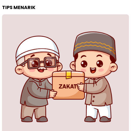
TIPS MENARIK