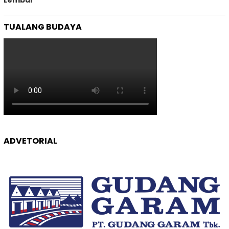
Lembar
TUALANG BUDAYA
ADVETORIAL