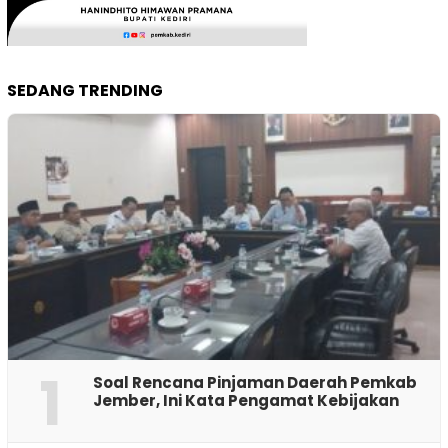
SEDANG TRENDING
1
‎Soal Rencana Pinjaman Daerah Pemkab
Jember, Ini Kata Pengamat Kebijakan ‎