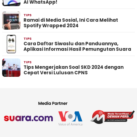
AI WhatsApp!
TIPS
Ramai di Media Sosial, Ini Cara Melihat
Spotify Wrapped 2024
TIPS
Cara Daftar Siwaslu dan Panduannya,
Aplikasi Informasi Hasil Pemungutan Suara
TIPS
Tips Mengerjakan Soal SKD 2024 dengan
Cepat Versi Lulusan CPNS