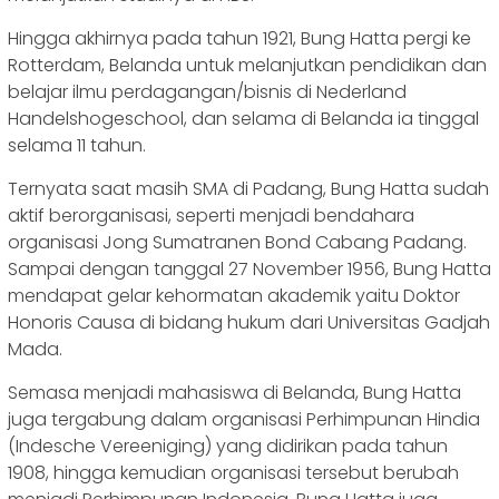
Hingga akhirnya pada tahun 1921, Bung Hatta pergi ke
Rotterdam, Belanda untuk melanjutkan pendidikan dan
belajar ilmu perdagangan/bisnis di Nederland
Handelshogeschool, dan selama di Belanda ia tinggal
selama 11 tahun.
Ternyata saat masih SMA di Padang, Bung Hatta sudah
aktif berorganisasi, seperti menjadi bendahara
organisasi Jong Sumatranen Bond Cabang Padang.
Sampai dengan tanggal 27 November 1956, Bung Hatta
mendapat gelar kehormatan akademik yaitu Doktor
Honoris Causa di bidang hukum dari Universitas Gadjah
Mada.
Semasa menjadi mahasiswa di Belanda, Bung Hatta
juga tergabung dalam organisasi Perhimpunan Hindia
(Indesche Vereeniging) yang didirikan pada tahun
1908, hingga kemudian organisasi tersebut berubah