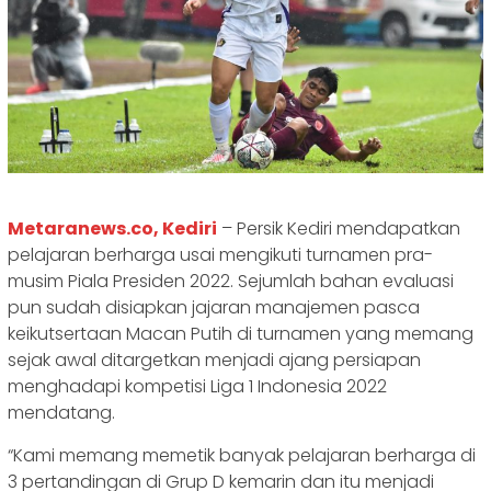
Metaranews.co, Kediri
– Persik Kediri mendapatkan
pelajaran berharga usai mengikuti turnamen pra-
musim Piala Presiden 2022. Sejumlah bahan evaluasi
pun sudah disiapkan jajaran manajemen pasca
keikutsertaan Macan Putih di turnamen yang memang
sejak awal ditargetkan menjadi ajang persiapan
menghadapi kompetisi Liga 1 Indonesia 2022
mendatang.
“Kami memang memetik banyak pelajaran berharga di
3 pertandingan di Grup D kemarin dan itu menjadi