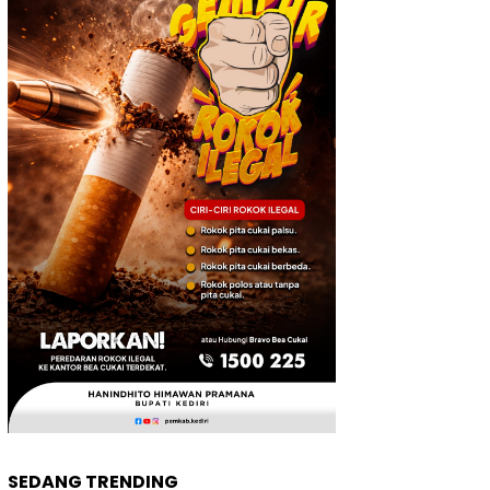
SEDANG TRENDING