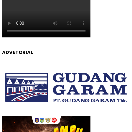
ADVETORIAL