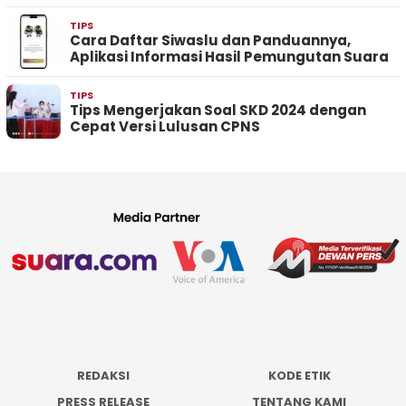
TIPS
Cara Daftar Siwaslu dan Panduannya,
Aplikasi Informasi Hasil Pemungutan Suara
TIPS
Tips Mengerjakan Soal SKD 2024 dengan
Cepat Versi Lulusan CPNS
REDAKSI
KODE ETIK
PRESS RELEASE
TENTANG KAMI