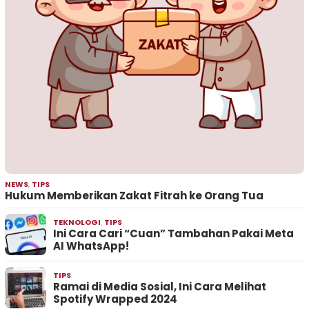
NEWS
,
TIPS
Hukum Memberikan Zakat Fitrah ke Orang Tua
TEKNOLOGI
,
TIPS
Ini Cara Cari “Cuan” Tambahan Pakai Meta
AI WhatsApp!
TIPS
Ramai di Media Sosial, Ini Cara Melihat
Spotify Wrapped 2024