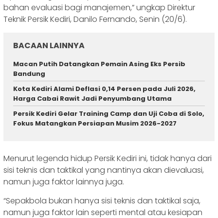
bahan evaluasi bagi manajemen,” ungkap Direktur
Teknik Persik Kediri, Danilo Fernando, Senin (20/6).
BACAAN LAINNYA
Macan Putih Datangkan Pemain Asing Eks Persib
Bandung
Kota Kediri Alami Deflasi 0,14 Persen pada Juli 2026,
Harga Cabai Rawit Jadi Penyumbang Utama
Persik Kediri Gelar Training Camp dan Uji Coba di Solo,
Fokus Matangkan Persiapan Musim 2026-2027
Menurut legenda hidup Persik Kediri ini, tidak hanya dari
sisi teknis dan taktikal yang nantinya akan dievaluasi,
namun juga faktor lainnya juga.
“Sepakbola bukan hanya sisi teknis dan taktikal saja,
namun juga faktor lain seperti mental atau kesiapan