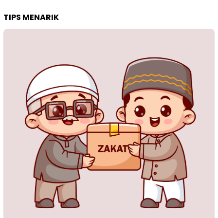
TIPS MENARIK