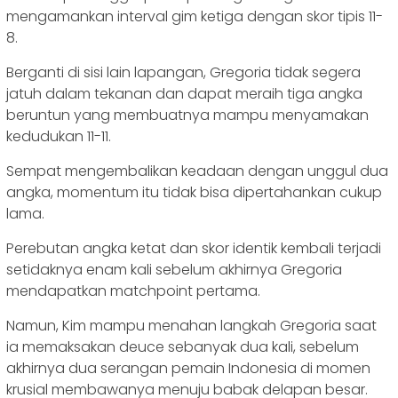
mengamankan interval gim ketiga dengan skor tipis 11-
8.
Berganti di sisi lain lapangan, Gregoria tidak segera
jatuh dalam tekanan dan dapat meraih tiga angka
beruntun yang membuatnya mampu menyamakan
kedudukan 11-11.
Sempat mengembalikan keadaan dengan unggul dua
angka, momentum itu tidak bisa dipertahankan cukup
lama.
Perebutan angka ketat dan skor identik kembali terjadi
setidaknya enam kali sebelum akhirnya Gregoria
mendapatkan matchpoint pertama.
Namun, Kim mampu menahan langkah Gregoria saat
ia memaksakan deuce sebanyak dua kali, sebelum
akhirnya dua serangan pemain Indonesia di momen
krusial membawanya menuju babak delapan besar.