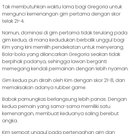
Tak membutuhkan waktu lama bagi Gregoria untuk
mengunci kemenangan gim pertama dengan skor
telak 21-4.
Namun, dominasi di gim pertama tidak terulang pada
gim kedua, di mana kedudukan berbalik unggul bagi
Kim yang kini memilih pendekatan untuk menyerang.
Bola-bola yang dilancarkan Gregoria seakan tidak
berpihak padanya, sehingga lawan berganti
memegang kendali permainan dengan lebih nyaman.
Gim kedua pun diraih oleh Kim dengan skor 21-8, dan
memaksakan adanya rubber game.
Babak pamungkas berlangsung lebih panas. Dengan
kedua pemain yang sama-sama memiliki satu
kemenangan, membuat keduanya saling berebut
angka.
Kim sempat unggul pada pertengahan gim dan