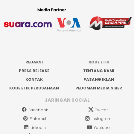
REDAKSI
KODE ETIK
PRESS RELEASE
TENTANG KAMI
KONTAK
PASANG IKLAN
KODE ETIK PERUSAHAAN
PEDOMAN MEDIA SIBER
JARINGAN SOCIAL
Facebook
Twitter
Pinterest
Instagram
Linkedin
Youtube