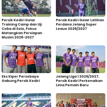
Persik Kediri Gelar
Persik Kediri Gelar Latihan
Training Camp dan Uji
Perdana Jelang Super
Coba di Solo, Fokus
Leaue 2026/2027
Matangkan Persiapan
Musim 2026-2027
Eks Kiper Persebaya
Jelang Liga 1 2026/2027,
Gabung Persik Kediri
Persik Kediri Perkenalkan
Lima Pemain Baru