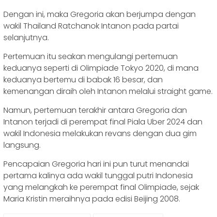
Dengan ini, maka Gregoria akan berjumpa dengan
wakil Thailand Ratchanok Intanon pada partai
selanjutnya.
Pertemuan itu seakan mengulangi pertemuan
keduanya seperti di Olimpiade Tokyo 2020, di mana
keduanya bertemu di babak 16 besar, dan
kemenangan diraih oleh Intanon melalui straight game.
Namun, pertemuan terakhir antara Gregoria dan
Intanon terjadi di perempat final Piala Uber 2024 dan
wakil Indonesia melakukan revans dengan dua gim
langsung.
Pencapaian Gregoria hari ini pun turut menandai
pertama kalinya ada wakil tunggal putri Indonesia
yang melangkah ke perempat final Olimpiade, sejak
Maria Kristin meraihnya pada edisi Beijing 2008.