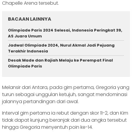
Chapelle Arena tersebut.
BACAAN LAINNYA
Olimpiade Paris 2024 Selesai, Indonesia Peringkat 39,
AS Juara Umum
Jadwal Olimpiade 2024, Nurul Akmal Jadi Pejuang
Terakhir Indonesia
Desak Made dan Rajiah Melaju ke Perempat Final
Olimpiade Paris
Melansir dari Antara, pada gim pertama, Gregoria yang
turun sebagai unggulan ketujuh, sangat mendominasi
jalannya pertandingan dari awal.
Interval gim pertama ia rebut dengan skor 11-2, dan Kim
tidak dapat kunjung beranjak dari dua angka tersebut
hingga Gregoria menyentuh poin ke-14.