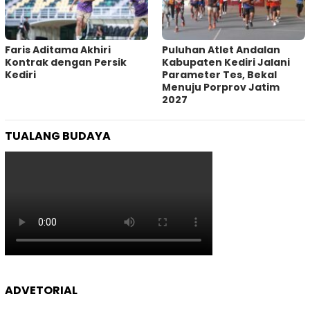
Faris Aditama Akhiri
Puluhan Atlet Andalan
Kontrak dengan Persik
Kabupaten Kediri Jalani
Kediri
Parameter Tes, Bekal
Menuju Porprov Jatim
2027
TUALANG BUDAYA
ADVETORIAL