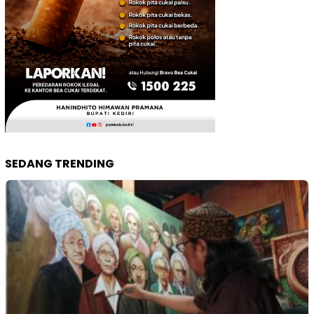
SEDANG TRENDING