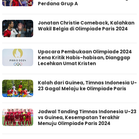
Perdana Grup A
Jonatan Christie Comeback, Kalahkan
Wakil Belgia di Olimpiade Paris 2024
Upacara Pembukaan Olimpiade 2024
Kena Kritik Habis-habisan, Dianggap
Lecehkan Umat Kristen
Kalah dari Guinea, Timnas Indonesia U-
23 Gagal Melaju ke Olimpiade Paris
Jadwal Tanding Timnas Indonesia U-23
vs Guinea, Kesempatan Terakhir
Menuju Olimpiade Paris 2024