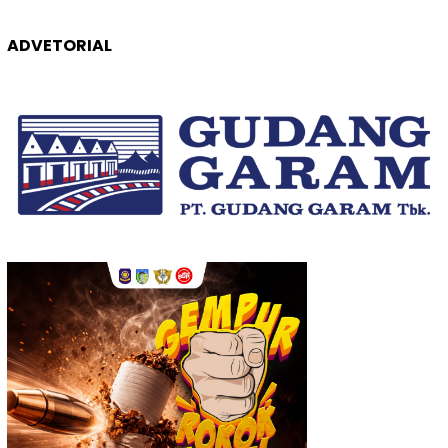
ADVETORIAL