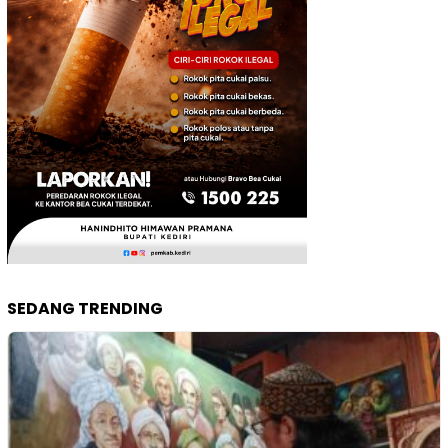
SEDANG TRENDING