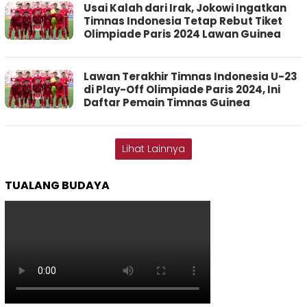
Usai Kalah dari Irak, Jokowi Ingatkan
Timnas Indonesia Tetap Rebut Tiket
Olimpiade Paris 2024 Lawan Guinea
Lawan Terakhir Timnas Indonesia U-23
di Play-Off Olimpiade Paris 2024, Ini
Daftar Pemain Timnas Guinea
Lihat Lainnya
TUALANG BUDAYA