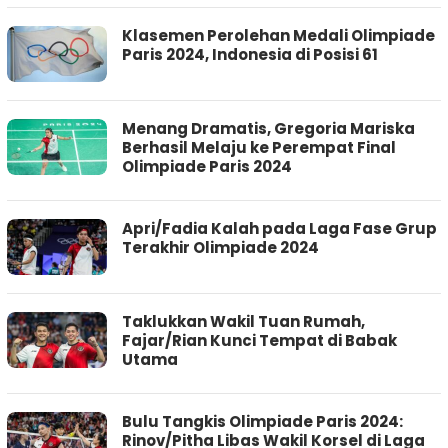
Klasemen Perolehan Medali Olimpiade
Paris 2024, Indonesia di Posisi 61
Menang Dramatis, Gregoria Mariska
Berhasil Melaju ke Perempat Final
Olimpiade Paris 2024
Apri/Fadia Kalah pada Laga Fase Grup
Terakhir Olimpiade 2024
Taklukkan Wakil Tuan Rumah,
Fajar/Rian Kunci Tempat di Babak
Utama
Bulu Tangkis Olimpiade Paris 2024:
Rinov/Pitha Libas Wakil Korsel di Laga