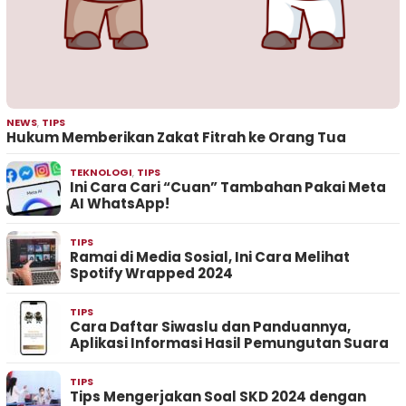
NEWS
,
TIPS
Hukum Memberikan Zakat Fitrah ke Orang Tua
TEKNOLOGI
,
TIPS
Ini Cara Cari “Cuan” Tambahan Pakai Meta
AI WhatsApp!
TIPS
Ramai di Media Sosial, Ini Cara Melihat
Spotify Wrapped 2024
TIPS
Cara Daftar Siwaslu dan Panduannya,
Aplikasi Informasi Hasil Pemungutan Suara
TIPS
Tips Mengerjakan Soal SKD 2024 dengan