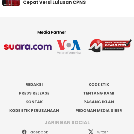
Cepat Versi Lulusan CPNS
REDAKSI
KODE ETIK
PRESS RELEASE
TENTANG KAMI
KONTAK
PASANG IKLAN
KODE ETIK PERUSAHAAN
PEDOMAN MEDIA SIBER
JARINGAN SOCIAL
Facebook
Twitter