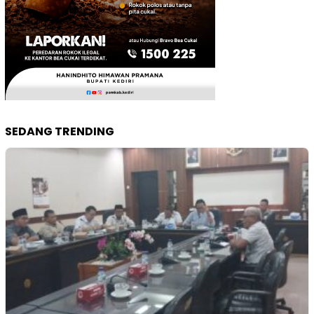
SEDANG TRENDING