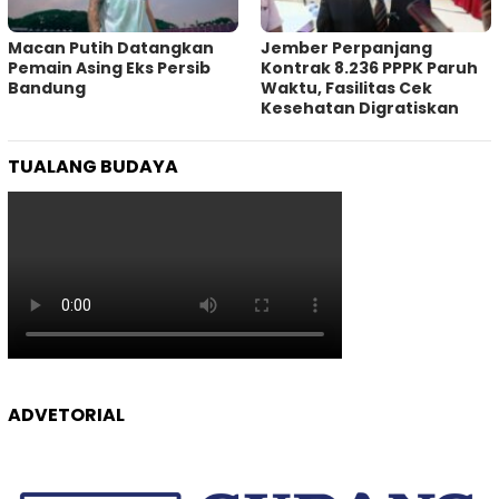
Macan Putih Datangkan
Jember Perpanjang
Pemain Asing Eks Persib
Kontrak 8.236 PPPK Paruh
Bandung
Waktu, Fasilitas Cek
Kesehatan Digratiskan
TUALANG BUDAYA
ADVETORIAL