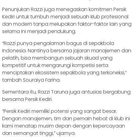
Penunjukan Razzi juga menegaskan komitmen Persik
Kediri untuk tumbuh menjadi sebuah klub profesional
dan modern tanpa melupakan faktor-faktor lain yang
selama ini menjadi pendukung.
“Razzi punya pengalaman bagus di sepakbola
Indonesia. Nantinya bersama jajaran manajemen dan
pelatih, bisa membangun sebuah skuad yang
kompetitif untuk mengarungi kompetisi serta
menciptakan ekosistem sepakbola yang terkoneksi,”
tambah Souraiya Farina.
Sementara itu, Razzi Taruna juga antusias bergabung
bersama Persik Kediri.
“Persik Kediri memiliki potensi yang sangat besar.
Dengan manajemen, tim dan pemain hebat di klub ini
kami menatap musim depan dengan kepercayaan
dan semangat tinggi,” ujarnya.