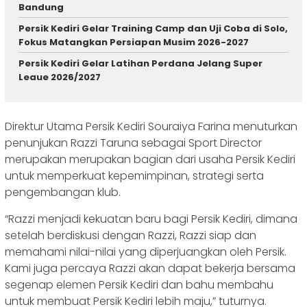
Bandung
Persik Kediri Gelar Training Camp dan Uji Coba di Solo,
Fokus Matangkan Persiapan Musim 2026-2027
Persik Kediri Gelar Latihan Perdana Jelang Super
Leaue 2026/2027
Direktur Utama Persik Kediri Souraiya Farina menuturkan
penunjukan Razzi Taruna sebagai Sport Director
merupakan merupakan bagian dari usaha Persik Kediri
untuk memperkuat kepemimpinan, strategi serta
pengembangan klub.
“Razzi menjadi kekuatan baru bagi Persik Kediri, dimana
setelah berdiskusi dengan Razzi, Razzi siap dan
memahami nilai-nilai yang diperjuangkan oleh Persik.
Kami juga percaya Razzi akan dapat bekerja bersama
segenap elemen Persik Kediri dan bahu membahu
untuk membuat Persik Kediri lebih maju,” tuturnya.