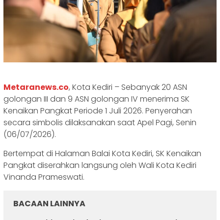
Metaranews.co
, Kota Kediri – Sebanyak 20 ASN
golongan III dan 9 ASN golongan IV menerima SK
Kenaikan Pangkat Periode 1 Juli 2026. Penyerahan
secara simbolis dilaksanakan saat Apel Pagi, Senin
(06/07/2026).
Bertempat di Halaman Balai Kota Kediri, SK Kenaikan
Pangkat diserahkan langsung oleh Wali Kota Kediri
Vinanda Prameswati.
BACAAN LAINNYA