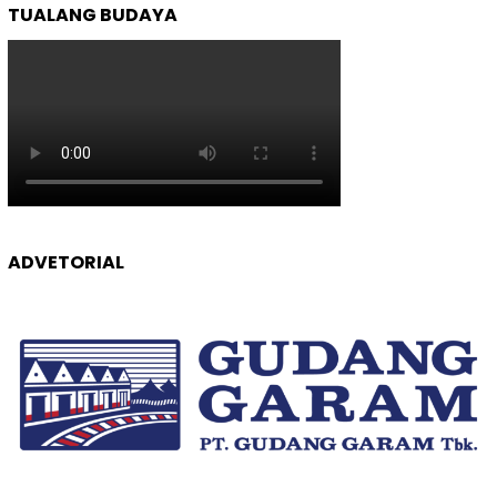
TUALANG BUDAYA
ADVETORIAL