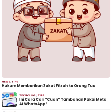
NEWS
,
TIPS
Hukum Memberikan Zakat Fitrah ke Orang Tua
TEKNOLOGI
,
TIPS
Ini Cara Cari “Cuan” Tambahan Pakai Meta
AI WhatsApp!