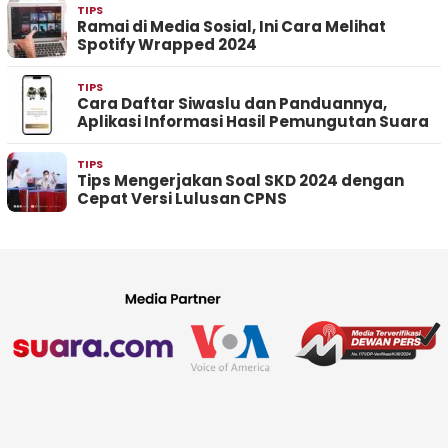
TIPS
Ramai di Media Sosial, Ini Cara Melihat
Spotify Wrapped 2024
TIPS
Cara Daftar Siwaslu dan Panduannya,
Aplikasi Informasi Hasil Pemungutan Suara
TIPS
Tips Mengerjakan Soal SKD 2024 dengan
Cepat Versi Lulusan CPNS