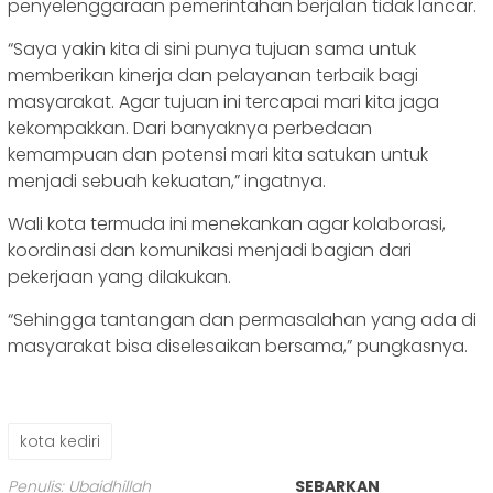
penyelenggaraan pemerintahan berjalan tidak lancar.
“Saya yakin kita di sini punya tujuan sama untuk
memberikan kinerja dan pelayanan terbaik bagi
masyarakat. Agar tujuan ini tercapai mari kita jaga
kekompakkan. Dari banyaknya perbedaan
kemampuan dan potensi mari kita satukan untuk
menjadi sebuah kekuatan,” ingatnya.
Wali kota termuda ini menekankan agar kolaborasi,
koordinasi dan komunikasi menjadi bagian dari
pekerjaan yang dilakukan.
“Sehingga tantangan dan permasalahan yang ada di
masyarakat bisa diselesaikan bersama,” pungkasnya.
kota kediri
Penulis: Ubaidhillah
SEBARKAN