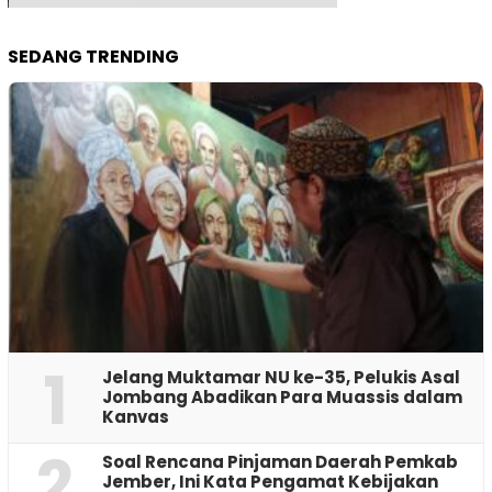
SEDANG TRENDING
1
Jelang Muktamar NU ke-35, Pelukis Asal
Jombang Abadikan Para Muassis dalam
Kanvas
2
‎Soal Rencana Pinjaman Daerah Pemkab
Jember, Ini Kata Pengamat Kebijakan ‎