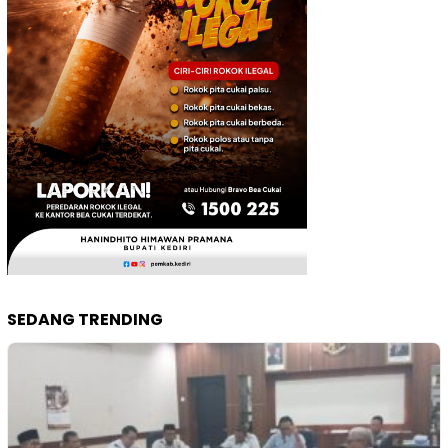
SEDANG TRENDING