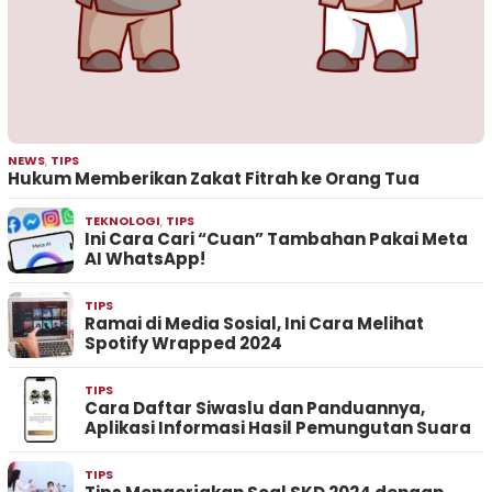
NEWS
,
TIPS
Hukum Memberikan Zakat Fitrah ke Orang Tua
TEKNOLOGI
,
TIPS
Ini Cara Cari “Cuan” Tambahan Pakai Meta
AI WhatsApp!
TIPS
Ramai di Media Sosial, Ini Cara Melihat
Spotify Wrapped 2024
TIPS
Cara Daftar Siwaslu dan Panduannya,
Aplikasi Informasi Hasil Pemungutan Suara
TIPS