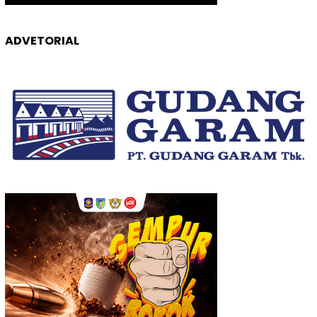
ADVETORIAL