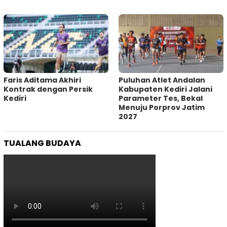
Faris Aditama Akhiri
Puluhan Atlet Andalan
Kontrak dengan Persik
Kabupaten Kediri Jalani
Kediri
Parameter Tes, Bekal
Menuju Porprov Jatim
2027
TUALANG BUDAYA