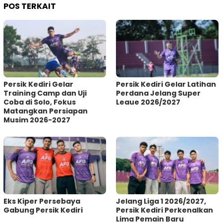
POS TERKAIT
Persik Kediri Gelar
Persik Kediri Gelar Latihan
Training Camp dan Uji
Perdana Jelang Super
Coba di Solo, Fokus
Leaue 2026/2027
Matangkan Persiapan
Musim 2026-2027
Eks Kiper Persebaya
Jelang Liga 1 2026/2027,
Gabung Persik Kediri
Persik Kediri Perkenalkan
Lima Pemain Baru