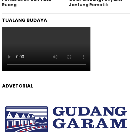
Ruang
Jantung Rematik
TUALANG BUDAYA
ADVETORIAL