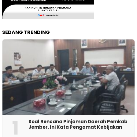
SEDANG TRENDING
1
‎Soal Rencana Pinjaman Daerah Pemkab
Jember, Ini Kata Pengamat Kebijakan ‎