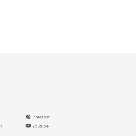
Pinterest
in
Youtube