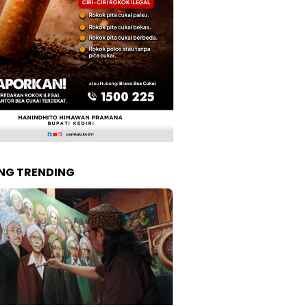
NG TRENDING