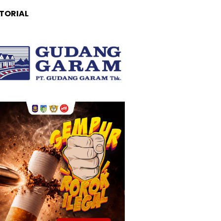
TORIAL