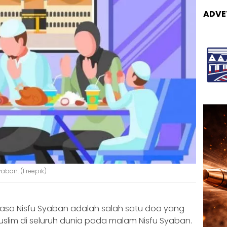
ADVE
yaban. (Freepik)
asa Nisfu Syaban adalah salah satu doa yang
lim di seluruh dunia pada malam Nisfu Syaban.