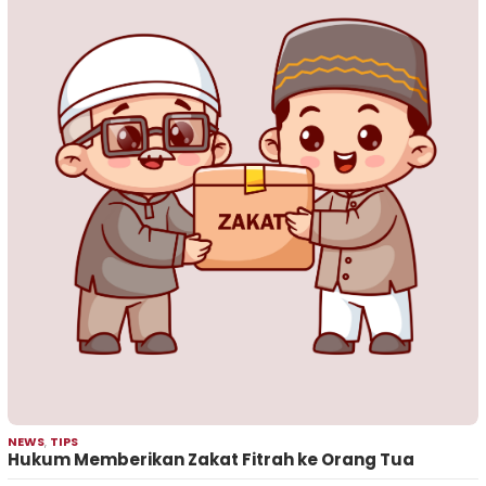
NEWS
,
TIPS
Hukum Memberikan Zakat Fitrah ke Orang Tua