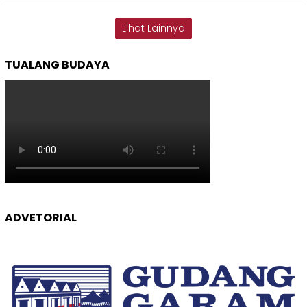
Lihat Lainnya
TUALANG BUDAYA
ADVETORIAL