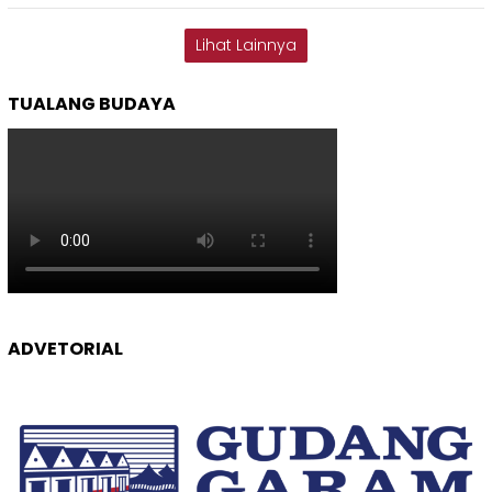
Lihat Lainnya
TUALANG BUDAYA
ADVETORIAL