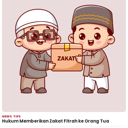
NEWS
,
TIPS
Hukum Memberikan Zakat Fitrah ke Orang Tua