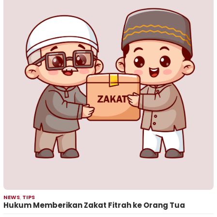
NEWS
,
TIPS
Hukum Memberikan Zakat Fitrah ke Orang Tua