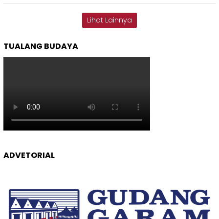
Lihat Lainnya
TUALANG BUDAYA
ADVETORIAL