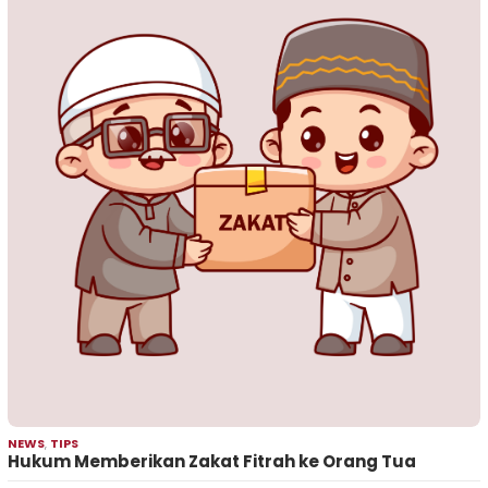
NEWS
,
TIPS
Hukum Memberikan Zakat Fitrah ke Orang Tua