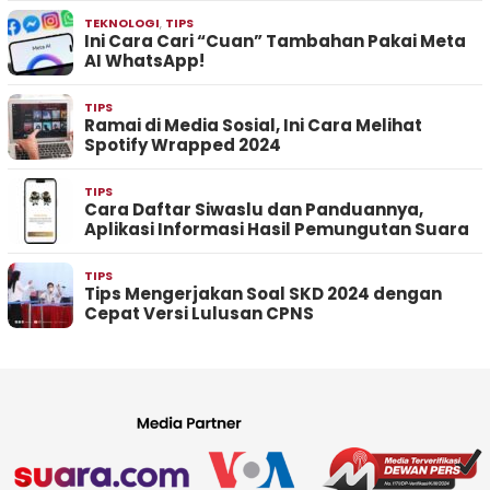
TEKNOLOGI
,
TIPS
Ini Cara Cari “Cuan” Tambahan Pakai Meta
AI WhatsApp!
TIPS
Ramai di Media Sosial, Ini Cara Melihat
Spotify Wrapped 2024
TIPS
Cara Daftar Siwaslu dan Panduannya,
Aplikasi Informasi Hasil Pemungutan Suara
TIPS
Tips Mengerjakan Soal SKD 2024 dengan
Cepat Versi Lulusan CPNS