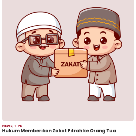
NEWS
,
TIPS
Hukum Memberikan Zakat Fitrah ke Orang Tua