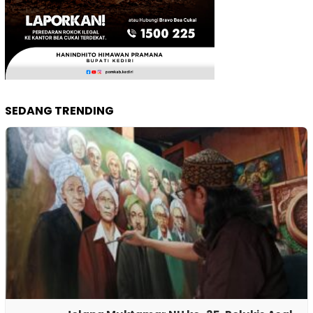
SEDANG TRENDING