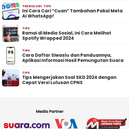
TEKNOLOGI
,
TIPS
Ini Cara Cari “Cuan” Tambahan Pakai Meta
AI WhatsApp!
TIPS
Ramai di Media Sosial, Ini Cara Melihat
Spotify Wrapped 2024
TIPS
Cara Daftar Siwaslu dan Panduannya,
Aplikasi Informasi Hasil Pemungutan Suara
TIPS
Tips Mengerjakan Soal SKD 2024 dengan
Cepat Versi Lulusan CPNS