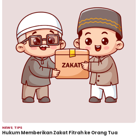
NEWS
,
TIPS
Hukum Memberikan Zakat Fitrah ke Orang Tua