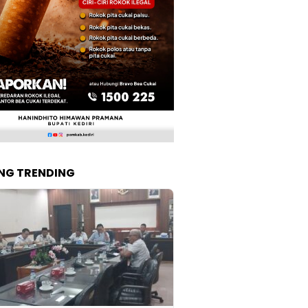
NG TRENDING