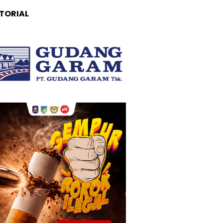
TORIAL