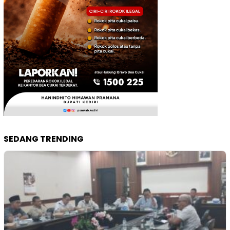
SEDANG TRENDING