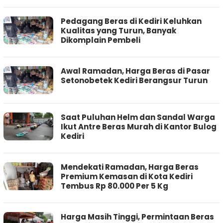
Pedagang Beras di Kediri Keluhkan
Kualitas yang Turun, Banyak
Dikomplain Pembeli
Awal Ramadan, Harga Beras di Pasar
Setonobetek Kediri Berangsur Turun
Saat Puluhan Helm dan Sandal Warga
Ikut Antre Beras Murah di Kantor Bulog
Kediri
Mendekati Ramadan, Harga Beras
Premium Kemasan di Kota Kediri
Tembus Rp 80.000 Per 5 Kg
Harga Masih Tinggi, Permintaan Beras