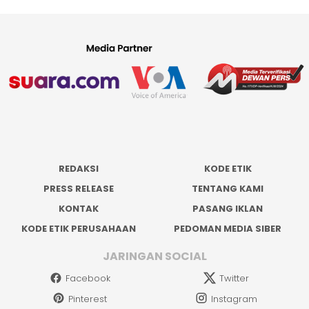
REDAKSI
KODE ETIK
PRESS RELEASE
TENTANG KAMI
KONTAK
PASANG IKLAN
KODE ETIK PERUSAHAAN
PEDOMAN MEDIA SIBER
JARINGAN SOCIAL
Facebook
Twitter
Pinterest
Instagram