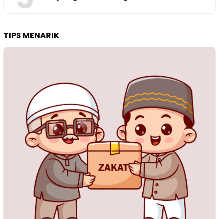
TIPS MENARIK