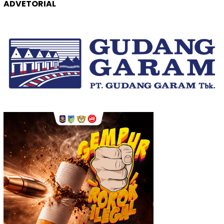
ADVETORIAL