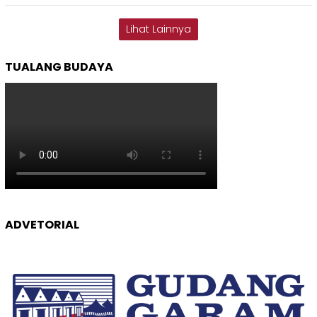
Lihat Lainnya
TUALANG BUDAYA
ADVETORIAL