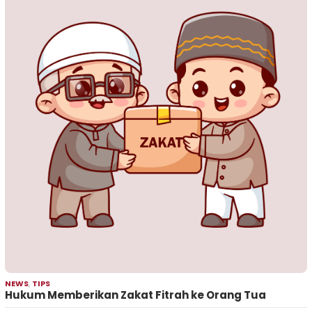
NEWS
,
TIPS
Hukum Memberikan Zakat Fitrah ke Orang Tua