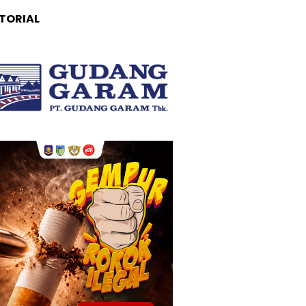
TORIAL