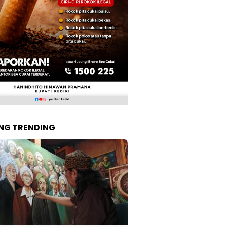
NG TRENDING