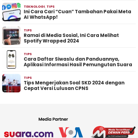
TEKNOLOGI
,
TIPS
Ini Cara Cari “Cuan” Tambahan Pakai Meta
AI WhatsApp!
TIPS
Ramai di Media Sosial, Ini Cara Melihat
Spotify Wrapped 2024
TIPS
Cara Daftar Siwaslu dan Panduannya,
Aplikasi Informasi Hasil Pemungutan Suara
TIPS
Tips Mengerjakan Soal SKD 2024 dengan
Cepat Versi Lulusan CPNS