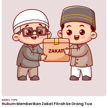
NEWS
,
TIPS
Hukum Memberikan Zakat Fitrah ke Orang Tua